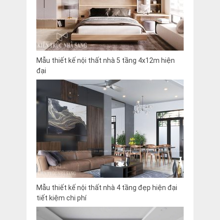
Mẫu thiết kế nội thất nhà 5 tầng 4x12m hiện
đại
Mẫu thiết kế nội thất nhà 4 tầng đẹp hiện đại
tiết kiệm chi phí