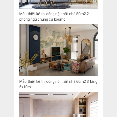
Mẫu thiết kế thi công nội thất nhà 80m2 2
phòng ngủ chung cư kosmo
Mẫu thiết kế thi công nội thất nhà 60m2 3 tầng
6x10m