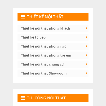
THIẾT KẾ NỘI THẤT
Thiết kế nội thất phòng khách
Thiết kế tủ bếp
Thiết kế nội thất phòng ngủ
Thiết kế nội thất phòng trẻ em
Thiết kế nội thất chung cư
Thiết kế nội thất Showroom
THI CÔNG NỘI THẤT