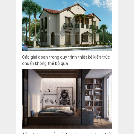
Các giai đoạn trong quy trình thiết kế kiến trúc
chuẩn không thể bỏ qua