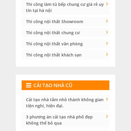
Thi công làm tủ bếp chung cư giá rẻ uy
tín tại hà nội
Thi công nội thất Showroom
Thi công nội thất chung cư
Thi công nội thất văn phòng
Thi công nội thất khách sạn
CẢI TẠO NHÀ CŨ
Cải tạo nhà tắm nhỏ thành không gian
tiện nghi, hiện đại.
3 phương án cải tạo nhà phố đẹp
không thể bỏ qua