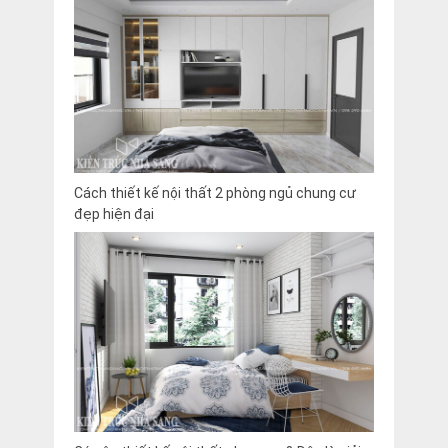
Cách thiết kế nội thất 2 phòng ngủ chung cư
đẹp hiện đại