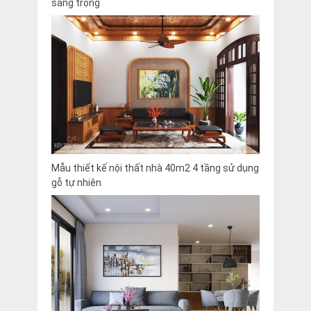
sang trọng
Mẫu thiết kế nội thất nhà 40m2 4 tầng sử dụng
gỗ tự nhiên