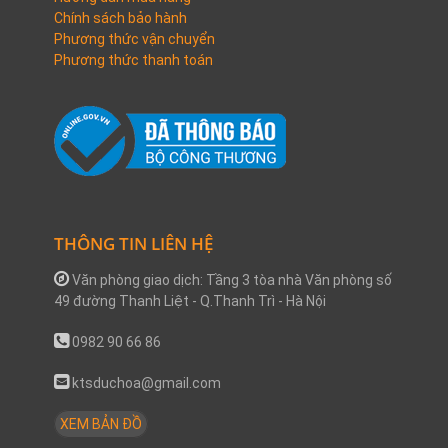
Chính sách bảo hành
Phương thức vận chuyển
Phương thức thanh toán
THÔNG TIN LIÊN HỆ
Văn phòng giao dịch: Tầng 3 tòa nhà Văn phòng số
49 đường Thanh Liệt - Q.Thanh Trì - Hà Nội
0982 90 66 86
ktsduchoa@gmail.com
XEM BẢN ĐỒ