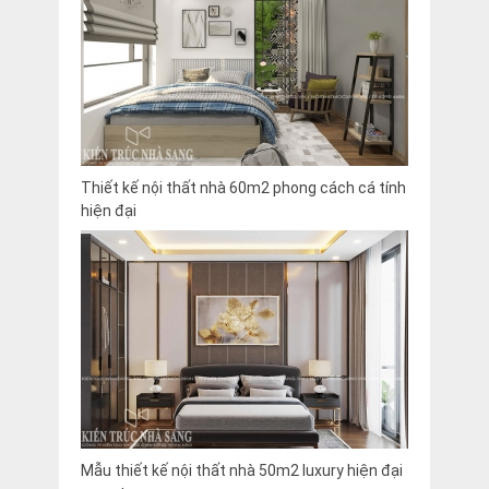
Thiết kế nội thất nhà 60m2 phong cách cá tính
hiện đại
Mẫu thiết kế nội thất nhà 50m2 luxury hiện đại