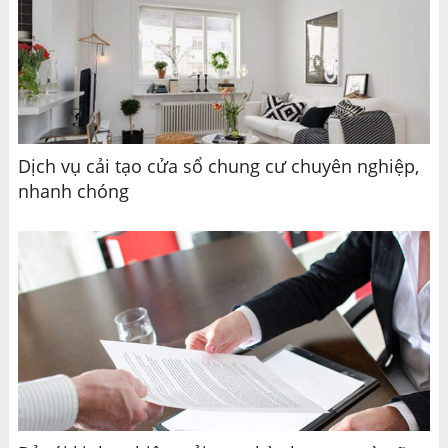
Dịch vụ cải tạo cửa sổ chung cư chuyên nghiệp,
nhanh chóng