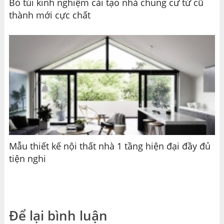
Bỏ túi kinh nghiệm cải tạo nhà chung cư từ cũ
thành mới cực chất
Mẫu thiết kế nội thất nhà 1 tầng hiện đại đầy đủ
tiện nghi
Để lại bình luận