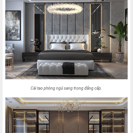
Cải tạo phòng ngủ sang trọng đẳng cấp.