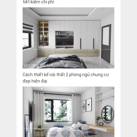
tiết kiệm chi phí
Cách thiết kế nội thất 2 phòng ngủ chung cư
đẹp hiện đại