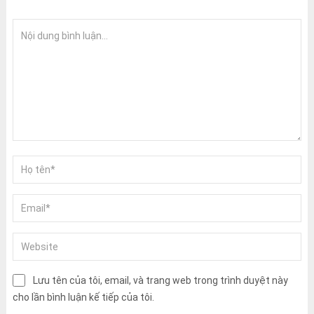
Lưu tên của tôi, email, và trang web trong trình duyệt này
cho lần bình luận kế tiếp của tôi.