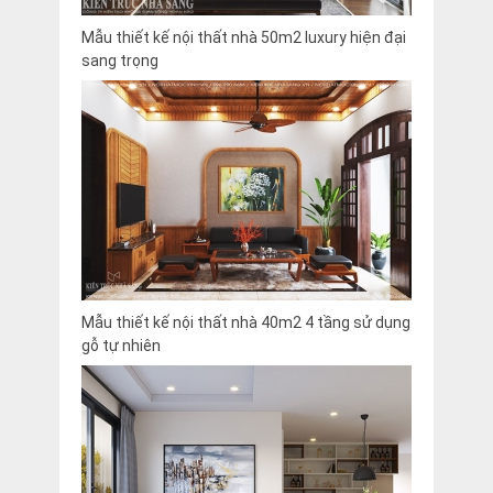
Mẫu thiết kế nội thất nhà 50m2 luxury hiện đại
sang trọng
Mẫu thiết kế nội thất nhà 40m2 4 tầng sử dụng
gỗ tự nhiên