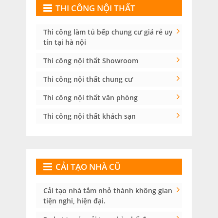
THI CÔNG NỘI THẤT
Thi công làm tủ bếp chung cư giá rẻ uy
tín tại hà nội
Thi công nội thất Showroom
Thi công nội thất chung cư
Thi công nội thất văn phòng
Thi công nội thất khách sạn
CẢI TẠO NHÀ CŨ
Cải tạo nhà tắm nhỏ thành không gian
tiện nghi, hiện đại.