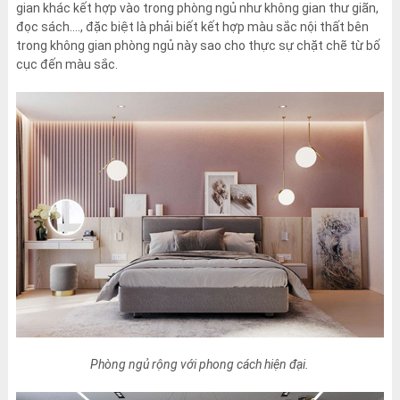
gian khác kết hợp vào trong phòng ngủ như không gian thư giãn,
đọc sách…., đặc biệt là phải biết kết hợp màu sắc nội thất bên
trong không gian phòng ngủ này sao cho thực sự chặt chẽ từ bố
cục đến màu sắc.
Phòng ngủ rộng với phong cách hiện đại.