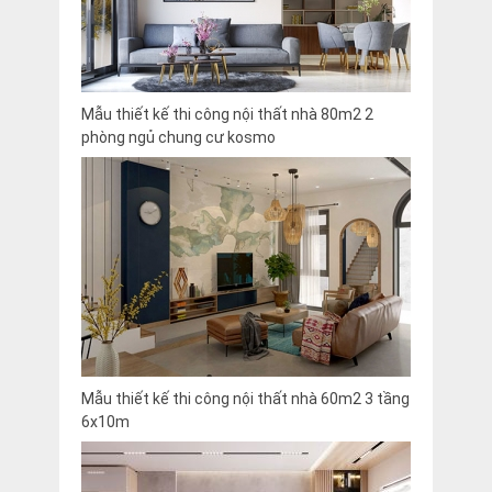
Mẫu thiết kế thi công nội thất nhà 80m2 2
phòng ngủ chung cư kosmo
Mẫu thiết kế thi công nội thất nhà 60m2 3 tầng
6x10m