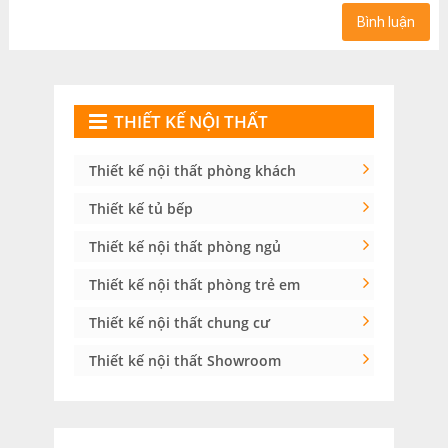
THIẾT KẾ NỘI THẤT
Thiết kế nội thất phòng khách
Thiết kế tủ bếp
Thiết kế nội thất phòng ngủ
Thiết kế nội thất phòng trẻ em
Thiết kế nội thất chung cư
Thiết kế nội thất Showroom