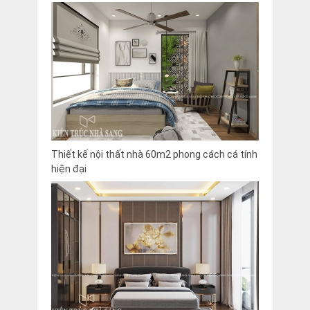
Thiết kế nội thất nhà 60m2 phong cách cá tính
hiện đại