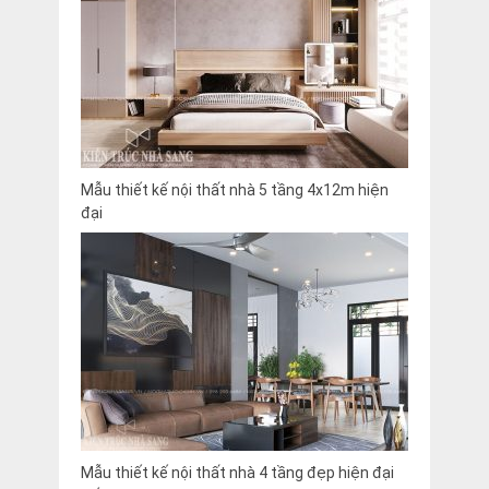
Mẫu thiết kế nội thất nhà 5 tầng 4x12m hiện
đại
Mẫu thiết kế nội thất nhà 4 tầng đẹp hiện đại