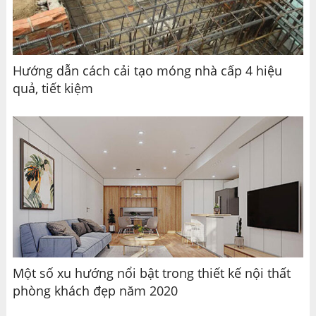
Hướng dẫn cách cải tạo móng nhà cấp 4 hiệu
quả, tiết kiệm
Một số xu hướng nổi bật trong thiết kế nội thất
phòng khách đẹp năm 2020