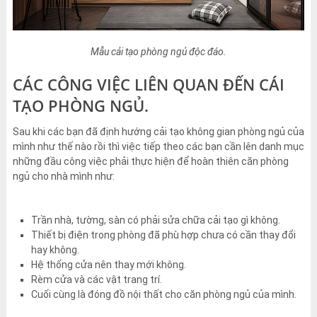
Mẫu cải tạo phòng ngủ độc đáo.
CÁC CÔNG VIỆC LIÊN QUAN ĐẾN CÁI
TẠO PHÒNG NGỦ.
Sau khi các bạn đã định hướng cải tạo không gian phòng ngủ của
mình như thế nào rồi thì việc tiếp theo các bạn cần lên danh mục
những đầu công việc phải thực hiện để hoàn thiên căn phòng
ngủ cho nhà mình như:
Trần nhà, tường, sàn có phải sửa chữa cải tạo gì không.
Thiết bị điện trong phòng đã phù hợp chưa có cần thay đổi
hay không.
Hệ thống cửa nên thay mới không.
Rèm cửa và các vật trang trí.
Cuối cùng là đóng đồ nội thất cho căn phòng ngủ của mình.