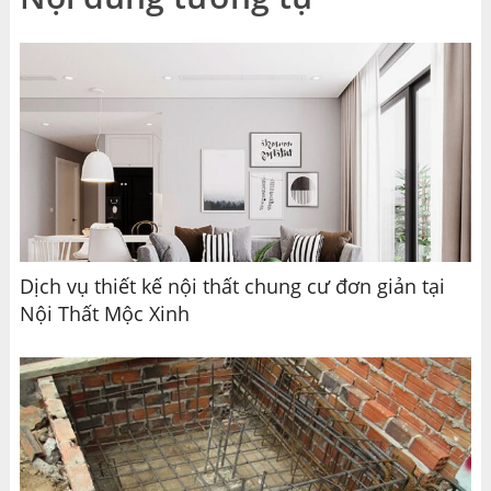
Dịch vụ thiết kế nội thất chung cư đơn giản tại
Nội Thất Mộc Xinh