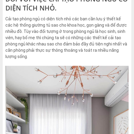
DIỆN TÍCH NHỎ.
Cải tạo phòng ngủ có diện tích nhỏ các bạn cần lưu ý thiết kế
các hệ thống giường tủ sao cho khoa học, gọn gàng và để được
nhiều đồ. Tùy vào đối tượng ở trong phòng ngủ là học sinh, sinh
viên, hay bố mẹ thì chúng ta sẽ có những các thiết kế cải tạo
phòng ngủ khác nhau sao cho đảm bảo đầy đủ tiện nghi nhất và
căn phòng phải thực sự thông thoáng và toát ra nhiều năng
lượng sống.