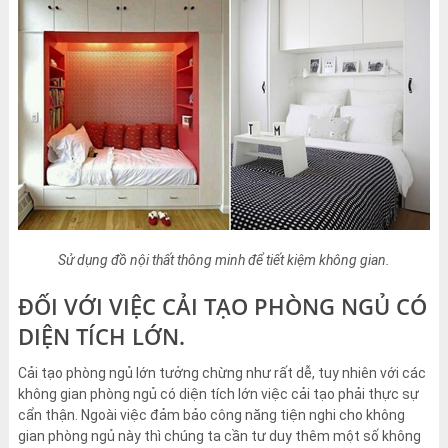
Sử dụng đồ nội thất thông minh để tiết kiệm không gian.
ĐỐI VỚI VIỆC CẢI TẠO PHÒNG NGỦ CÓ
DIỆN TÍCH LỚN.
Cải tạo phòng ngủ lớn tưởng chừng như rất dễ, tuy nhiên với các
không gian phòng ngủ có diện tích lớn việc cải tạo phải thực sự
cẩn thận. Ngoài việc đảm bảo công năng tiện nghi cho không
gian phòng ngủ này thì chúng ta cần tư duy thêm một số không