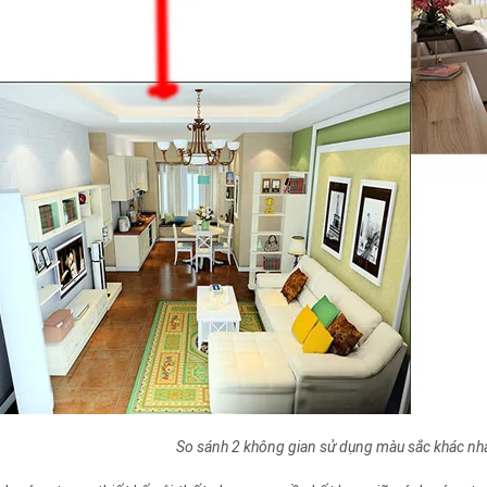
So sánh 2 không gian sử dụng màu sắc khác nhau