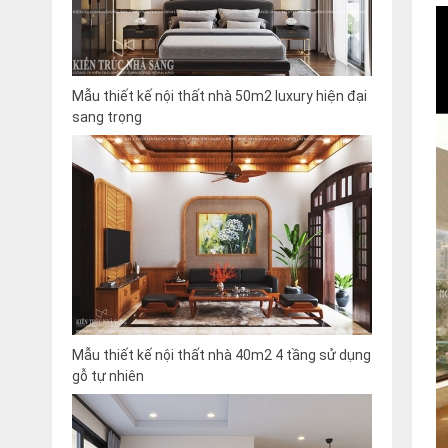
Mẫu thiết kế nội thất nhà 50m2 luxury hiện đại
sang trọng
Mẫu thiết kế nội thất nhà 40m2 4 tầng sử dụng
gỗ tự nhiên