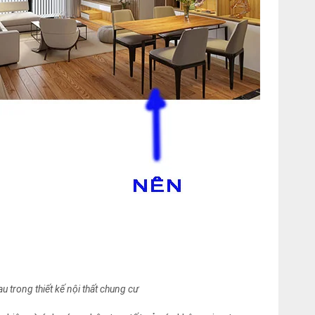
 trong thiết kế nội thất chung cư