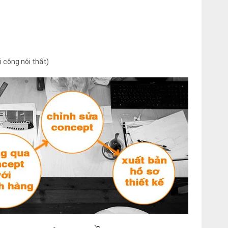
i công nội thất)