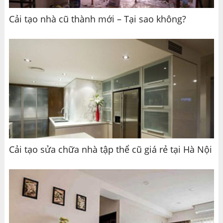
Cải tạo nhà cũ thành mới – Tại sao không?
Cải tạo sửa chữa nhà tập thể cũ giá rẻ tại Hà Nội