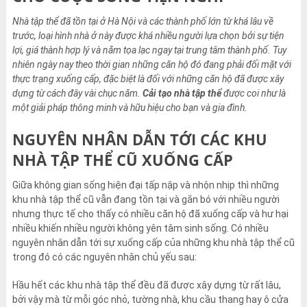
Nhà tập thể đã tồn tại ở Hà Nội và các thành phố lớn từ khá lâu về
trước, loại hình nhà ở này được khá nhiều người lựa chọn bởi sự tiện
lợi, giá thành hợp lý và nằm tọa lạc ngay tại trung tâm thành phố. Tuy
nhiên ngày nay theo thời gian những căn hộ đó đang phải đối mặt với
thực trạng xuống cấp, đặc biệt là đối với những căn hộ đã được xây
dựng từ cách đây vài chục năm.
Cải tạo nhà tập thể
được coi như là
một giải pháp thông minh và hữu hiệu cho bạn và gia đình.
NGUYÊN NHÂN DẪN TỚI CÁC KHU
NHÀ TẬP THỂ CŨ XUỐNG CẤP
Giữa không gian sống hiện đại tấp nập và nhộn nhịp thì những
khu nhà tập thể cũ vẫn đang tồn tại và gắn bó với nhiều người
nhưng thực tế cho thấy có nhiều căn hộ đã xuống cấp và hư hại
nhiều khiến nhiều người không yên tâm sinh sống. Có nhiều
nguyên nhân dẫn tới sự xuống cấp của những khu nhà tập thể cũ
trong đó có các nguyên nhân chủ yếu sau:
Hầu hết các khu nhà tập thể đều đã được xây dựng từ rất lâu,
bởi vậy mà từ mỗi góc nhỏ, tường nhà, khu cầu thang hay ô cửa