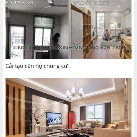
Cải tạo căn hộ chung cư