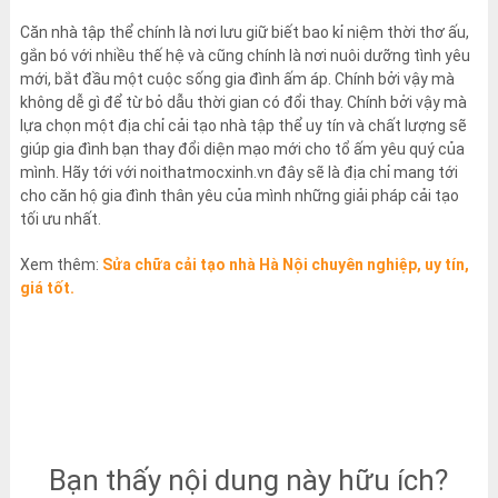
Căn nhà tập thể chính là nơi lưu giữ biết bao kỉ niệm thời thơ ấu,
gắn bó với nhiều thế hệ và cũng chính là nơi nuôi dưỡng tình yêu
mới, bắt đầu một cuộc sống gia đình ấm áp. Chính bởi vậy mà
không dễ gì để từ bỏ dẫu thời gian có đổi thay. Chính bởi vậy mà
lựa chọn một địa chỉ cải tạo nhà tập thể uy tín và chất lượng sẽ
giúp gia đình bạn thay đổi diện mạo mới cho tổ ấm yêu quý của
mình. Hãy tới với noithatmocxinh.vn đây sẽ là địa chỉ mang tới
cho căn hộ gia đình thân yêu của mình những giải pháp cải tạo
tối ưu nhất.
Xem thêm:
Sửa chữa cải tạo nhà Hà Nội chuyên nghiệp, uy tín,
giá tốt.
Bạn thấy nội dung này hữu ích?