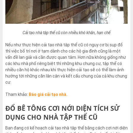
Cải tạo nhà tập thể cũ còn nhiều khó khăn, hạn chế
Nếu như thực hiện cải tạo nhà tập thể cũ có nguy cơ bị sụp đổ
thì việc bố trí nơi ở tạm dành cho các hộ gia đình cũng là một
vấn đề lan giải và cần được quan tâm. Hơn nữa không giống như
các khu nhà phố riêng biệt thì những khu chung cư, tập thể có
nhiều căn hộ khác nhau khi thực hiện cải tạo sẽ có thể làm ảnh
hưởng tới những căn lân cận và kết cấu chung của cả khu chung
cư.
Tham khảo:
Báo giá cải tạo nhà.
ĐỔ BÊ TÔNG CƠI NỚI DIỆN TÍCH SỬ
DỤNG CHO NHÀ TẬP THỂ CŨ
Bạn đang có kế hoạch cải tạo nhà tập thể bằng cách cơi nới diện