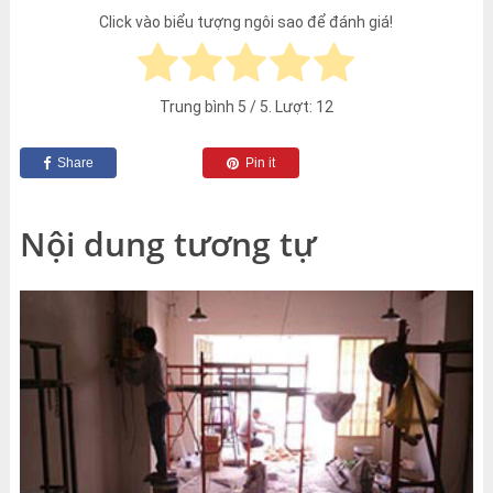
Click vào biểu tượng ngôi sao để đánh giá!
Trung bình
5
/ 5. Lượt:
12
Share
Pin it
Nội dung tương tự