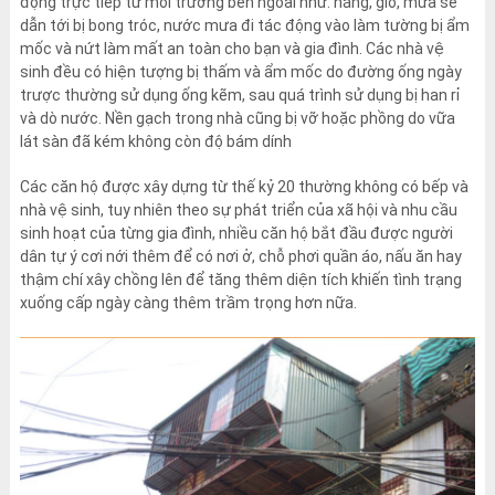
động trực tiếp từ môi trường bên ngoài như: nắng, gió, mưa sẽ
dẫn tới bị bong tróc, nước mưa đi tác động vào làm tường bị ẩm
mốc và nứt làm mất an toàn cho bạn và gia đình. Các nhà vệ
sinh đều có hiện tượng bị thấm và ẩm mốc do đường ống ngày
trược thường sử dụng ống kẽm, sau quá trình sử dụng bị han rỉ
và dò nước. Nền gạch trong nhà cũng bị vỡ hoặc phồng do vữa
lát sàn đã kém không còn độ bám dính
Các căn hộ được xây dựng từ thế kỷ 20 thường không có bếp và
nhà vệ sinh, tuy nhiên theo sự phát triển của xã hội và nhu cầu
sinh hoạt của từng gia đình, nhiều căn hộ bắt đầu được người
dân tự ý cơi nới thêm để có nơi ở, chỗ phơi quần áo, nấu ăn hay
thậm chí xây chồng lên để tăng thêm diện tích khiến tình trạng
xuống cấp ngày càng thêm trầm trọng hơn nữa.