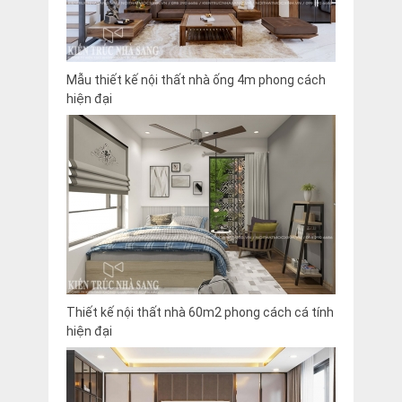
Mẫu thiết kế nội thất nhà ống 4m phong cách
hiện đại
Thiết kế nội thất nhà 60m2 phong cách cá tính
hiện đại