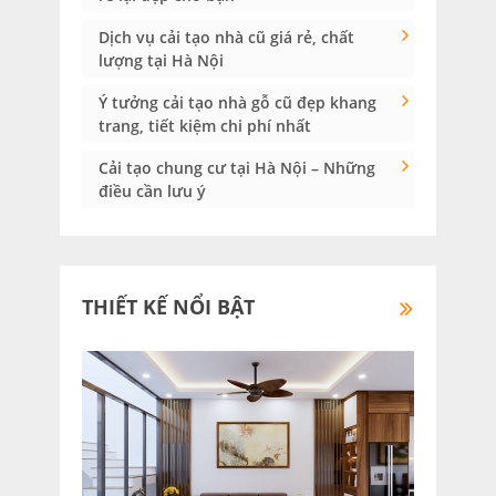
Dịch vụ cải tạo nhà cũ giá rẻ, chất
lượng tại Hà Nội
Ý tưởng cải tạo nhà gỗ cũ đẹp khang
trang, tiết kiệm chi phí nhất
Cải tạo chung cư tại Hà Nội – Những
điều cần lưu ý
THIẾT KẾ NỔI BẬT