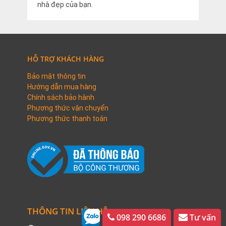
nhà đẹp của bạn.
HỖ TRỢ KHÁCH HÀNG
Bảo mật thông tin
Hướng dẫn mua hàng
Chính sách bảo hành
Phương thức vận chuyển
Phương thức thanh toán
THÔNG TIN LIÊN HỆ
098 290 6686
Tư vấn