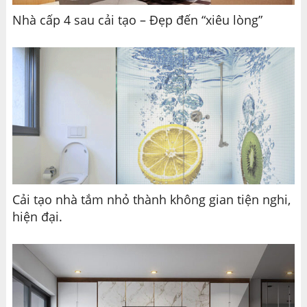
Nhà cấp 4 sau cải tạo – Đẹp đến “xiêu lòng”
Cải tạo nhà tắm nhỏ thành không gian tiện nghi,
hiện đại.