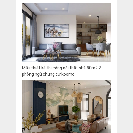
Mẫu thiết kế thi công nội thất nhà 80m2 2
phòng ngủ chung cư kosmo