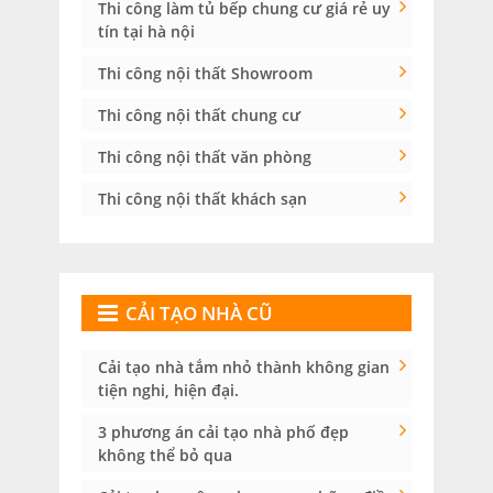
Thi công làm tủ bếp chung cư giá rẻ uy
tín tại hà nội
Thi công nội thất Showroom
Thi công nội thất chung cư
Thi công nội thất văn phòng
Thi công nội thất khách sạn
CẢI TẠO NHÀ CŨ
Cải tạo nhà tắm nhỏ thành không gian
tiện nghi, hiện đại.
3 phương án cải tạo nhà phố đẹp
không thể bỏ qua