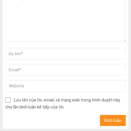
Lưu tên của tôi, email, và trang web trong trình duyệt này
cho lần bình luận kế tiếp của tôi.