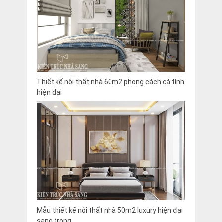
Thiết kế nội thất nhà 60m2 phong cách cá tính
hiện đại
Mẫu thiết kế nội thất nhà 50m2 luxury hiện đại
sang trọng