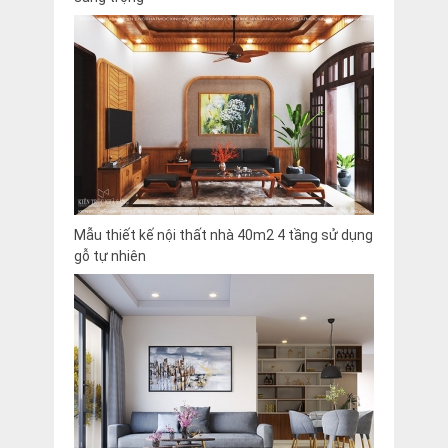
Mẫu thiết kế nội thất nhà 40m2 4 tầng sử dụng
gỗ tự nhiên