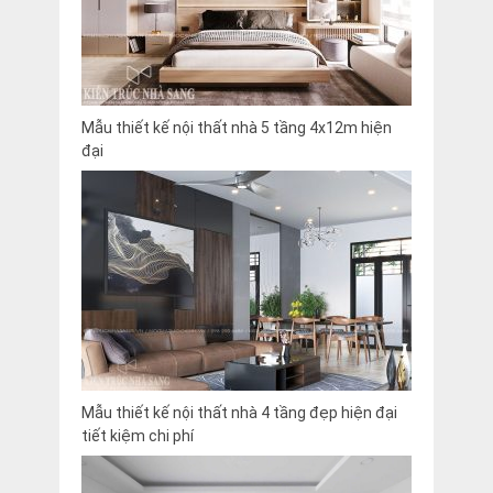
Mẫu thiết kế nội thất nhà 5 tầng 4x12m hiện
đại
Mẫu thiết kế nội thất nhà 4 tầng đẹp hiện đại
tiết kiệm chi phí