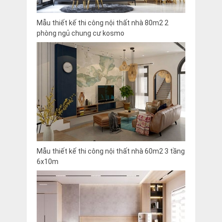
Mẫu thiết kế thi công nội thất nhà 80m2 2
phòng ngủ chung cư kosmo
Mẫu thiết kế thi công nội thất nhà 60m2 3 tầng
6x10m