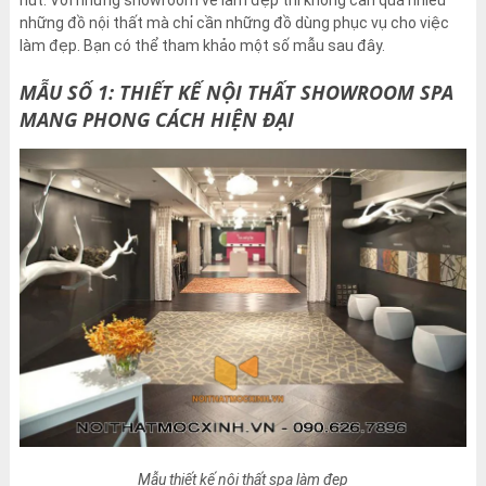
những đồ nội thất mà chỉ cần những đồ dùng phục vụ cho việc
làm đẹp. Bạn có thể tham khảo một số mẫu sau đây.
MẪU SỐ 1: THIẾT KẾ NỘI THẤT SHOWROOM SPA
MANG PHONG CÁCH HIỆN ĐẠI
Mẫu thiết kế nội thất spa làm đẹp