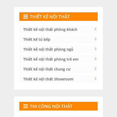
THIẾT KẾ NỘI THẤT
Thiết kế nội thất phòng khách
Thiết kế tủ bếp
Thiết kế nội thất phòng ngủ
Thiết kế nội thất phòng trẻ em
Thiết kế nội thất chung cư
Thiết kế nội thất Showroom
THI CÔNG NỘI THẤT