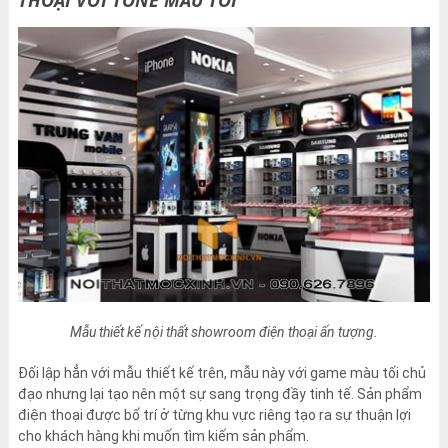
Mẫu thiết kế nội thất showroom điện thoại ấn tượng.
Đối lập hẳn với mẫu thiết kế trên, mẫu này với game màu tối chủ
đạo nhưng lại tạo nên một sự sang trọng đầy tinh tế. Sản phẩm
điện thoại được bố trí ở từng khu vực riêng tạo ra sự thuận lợi
cho khách hàng khi muốn tìm kiếm sản phẩm.