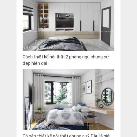
Cách thiết kế nội thất 2 phòng ngủ chung cư
đẹp hiện đại
Có nên thiết kế nội thất chung cư? Đâu là giải