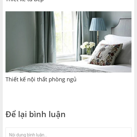
Thiết kế nội thất phòng ngủ
Để lại bình luận