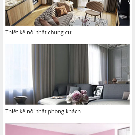
Thiết kế nội thất chung cư
Thiết kế nội thất phòng khách