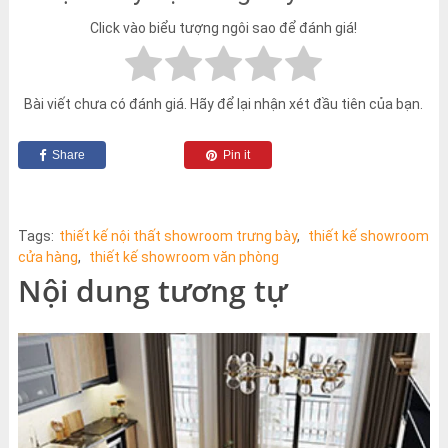
Click vào biểu tượng ngôi sao để đánh giá!
Bài viết chưa có đánh giá. Hãy để lại nhận xét đầu tiên của bạn.
Share
Pin it
Tags:
thiết kế nội thất showroom trưng bày
,
thiết kế showroom
cửa hàng
,
thiết kế showroom văn phòng
Nội dung tương tự