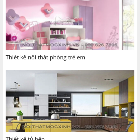
Thiết kế nội thất phòng trẻ em
Thiết kế tủ bếp