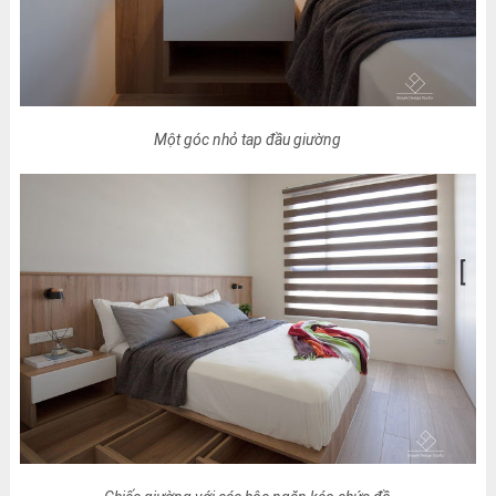
Một góc nhỏ tap đầu giường