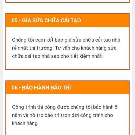
05 - GÍA SỬA CHỮA CẢI TẠO
Chúng tôi cam kết báo giá sửa chữa cải tạo nhà
rẻ nhất thị trường. Tư vấn cho khách hàng sửa
chữa cải tạo nhà sao cho tiết kiệm nhất.
06 - BẢO HÀNH BẢO TRÌ
Công trình thi công được chúng tôi bảo hành 5
năm và hỗ trợ bảo trì trọn đời công trình cho
khách hàng.