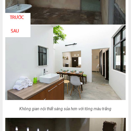
Không gian nội thất sáng sủa hơn với tông màu trắng