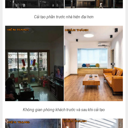
Cải tạo phần trước nhà hiện đại hơn
Không gian phòng khách trước và sau khi cải tạo