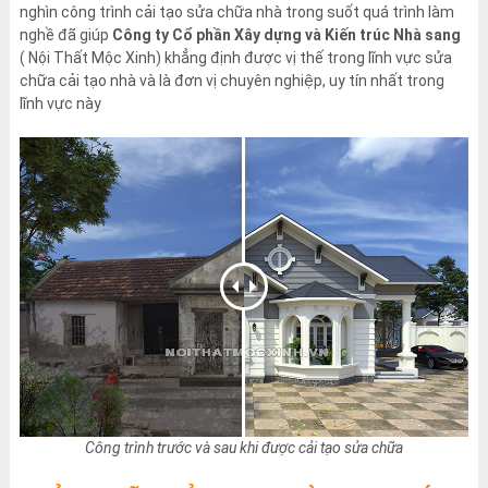
nghìn công trình cải tạo sửa chữa nhà trong suốt quá trình làm
nghề đã giúp
Công ty Cổ phần Xây dựng và Kiến trúc Nhà sang
( Nội Thất Mộc Xinh) khẳng định được vị thế trong lĩnh vực sửa
chữa cải tạo nhà và là đơn vị chuyên nghiệp, uy tín nhất trong
lĩnh vực này
Công trình trước và sau khi được cải tạo sửa chữa