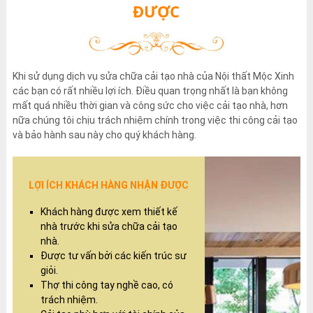
ĐƯỢC
Khi sử dụng dịch vụ sửa chữa cải tạo nhà của Nội thất Mộc Xinh
các bạn có rất nhiều lợi ích. Điều quan trọng nhất là bạn không
mất quá nhiều thời gian và công sức cho việc cải tạo nhà, hơn
nữa chúng tôi chịu trách nhiệm chính trong việc thi công cải tạo
và bảo hành sau này cho quý khách hàng.
LỢI ÍCH KHÁCH HÀNG NHẬN ĐƯỢC
Khách hàng được xem thiết kế
nhà trước khi sửa chữa cải tạo
nhà.
Được tư vấn bởi các kiến trúc sư
giỏi.
Thợ thi công tay nghề cao, có
trách nhiệm.