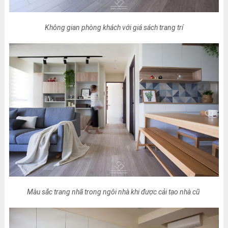
Không gian phòng khách với giá sách trang trí
Màu sắc trang nhã trong ngôi nhà khi được cải tạo nhà cũ