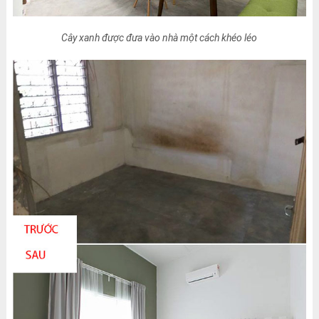
Cây xanh được đưa vào nhà một cách khéo léo