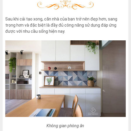
Sau khi cải tạo xong, căn nhà của bạn trở nên đẹp hơn, sang
trọng hơn và đặc biệt là đầy đủ công năng sử dụng đáp ứng
được với nhu cầu sống hiện nay.
Không gian phòng ăn