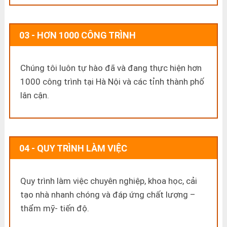
03 - HƠN 1000 CÔNG TRÌNH
Chúng tôi luôn tự hào đã và đang thực hiện hơn
1000 công trình tại Hà Nội và các tỉnh thành phố
lân cận.
04 - QUY TRÌNH LÀM VIỆC
Quy trình làm việc chuyên nghiệp, khoa học, cải
tạo nhà nhanh chóng và đáp ứng chất lượng –
thẩm mỹ- tiến độ.