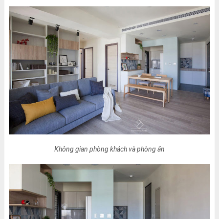
Không gian phòng khách và phòng ăn