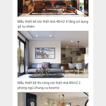
Mẫu thiết kế nội thất nhà 40m2 4 tầng sử dụng
gỗ tự nhiên
Mẫu thiết kế thi công nội thất nhà 80m2 2
phòng ngủ chung cư kosmo