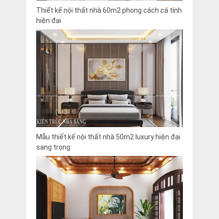
Thiết kế nội thất nhà 60m2 phong cách cá tính
hiện đại
Mẫu thiết kế nội thất nhà 50m2 luxury hiện đại
sang trọng