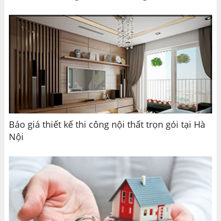
Báo giá thiết kế thi công nội thất trọn gói tại Hà
Nội