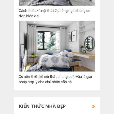
Cách thiết kế nội thất 2 phòng ngủ chung cư
đẹp hiện đại
Có nên thiết kế nội thất chung cư? Đâu là giải
pháp hợp lý cho chủ nhân căn hộ
KIẾN THỨC NHÀ ĐẸP