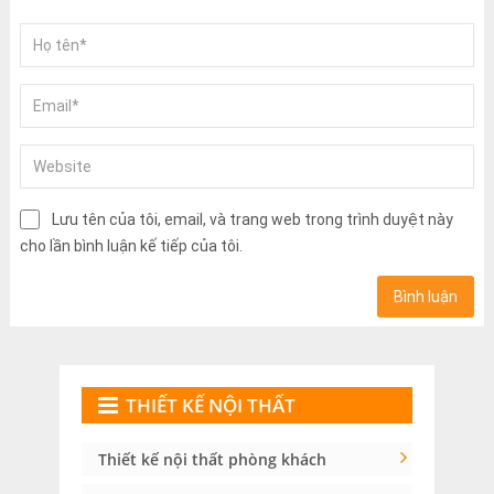
Lưu tên của tôi, email, và trang web trong trình duyệt này
cho lần bình luận kế tiếp của tôi.
THIẾT KẾ NỘI THẤT
Thiết kế nội thất phòng khách