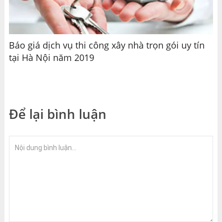
Báo giá dịch vụ thi công xây nhà trọn gói uy tín
tại Hà Nội năm 2019
Để lại bình luận