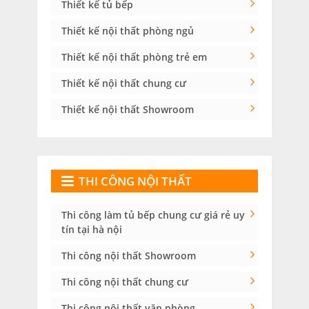
Thiết kế tủ bếp
Thiết kế nội thất phòng ngủ
Thiết kế nội thất phòng trẻ em
Thiết kế nội thất chung cư
Thiết kế nội thất Showroom
THI CÔNG NỘI THẤT
Thi công làm tủ bếp chung cư giá rẻ uy
tín tại hà nội
Thi công nội thất Showroom
Thi công nội thất chung cư
Thi công nội thất văn phòng