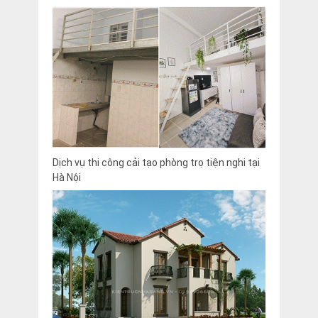
Dịch vụ thi công cải tạo phòng trọ tiện nghi tại
Hà Nội