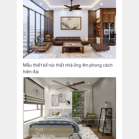
Mẫu thiết kế nội thất nhà ống 4m phong cách
hiện đại