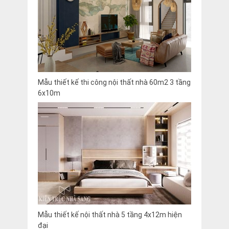
Mẫu thiết kế thi công nội thất nhà 60m2 3 tầng
6x10m
Mẫu thiết kế nội thất nhà 5 tầng 4x12m hiện
đại