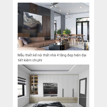
Mẫu thiết kế nội thất nhà 4 tầng đẹp hiện đại
tiết kiệm chi phí