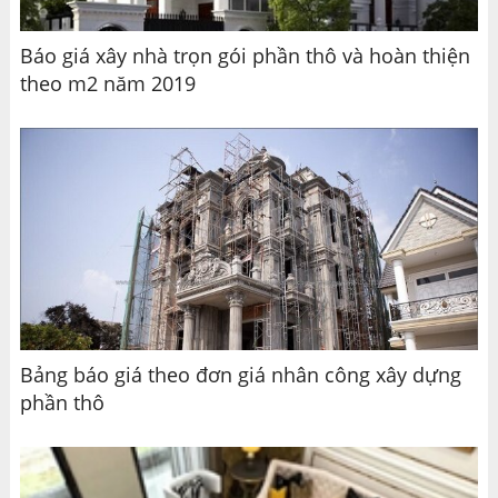
Báo giá xây nhà trọn gói phần thô và hoàn thiện
theo m2 năm 2019
Bảng báo giá theo đơn giá nhân công xây dựng
phần thô