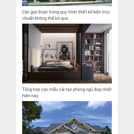
Các giai đoạn trong quy trình thiết kế kiến trúc
chuẩn không thể bỏ qua
Tổng hợp các mẫu cải tạo phòng ngủ đẹp nhất
hiện nay