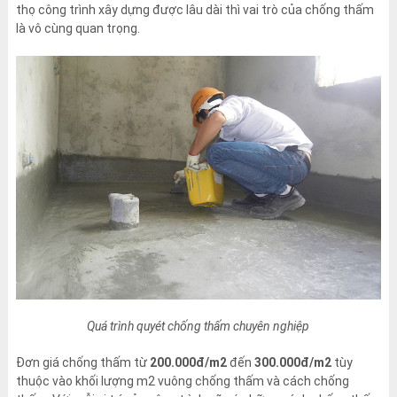
thọ công trình xây dựng được lâu dài thì vai trò của chống thấm
là vô cùng quan trọng.
Quá trình quyét chống thấm chuyên nghiệp
Đơn giá chống thấm từ
200.000đ/m2
đến
300.000đ/m2
tùy
thuộc vào khối lượng m2 vuông chống thấm và cách chống