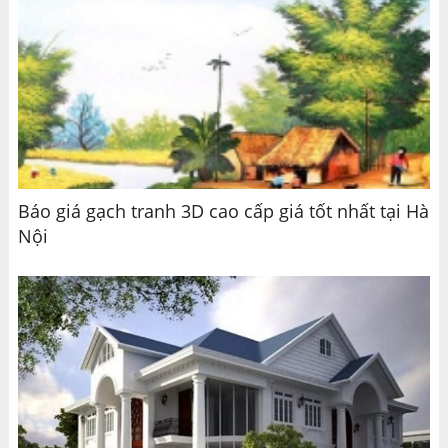
Báo giá gạch tranh 3D cao cấp giá tốt nhất tại Hà
Nội