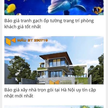
Báo giá tranh gạch ốp tường trang trí phòng
khách giá tốt nhất
Báo giá xây nhà trọn gói tại Hà Nội uy tín cập
nhật mới nhất