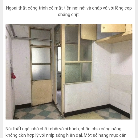
Ngoại thất công trình có mặt tiền nơi nới và chắp vá với lồng cọp
chằng chịt.
Nội thất ngôi nhà chật chội và bí bách, phân chia công năng
không còn hợp lý với nhịp sống hiện đại. Một số hạng mục cần