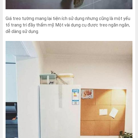
Giá treo tường mang lại tiện ích sử dụng nhưng cũng là một yếu
tố trang trí đầy thẩm mỹ. Một vài dụng cụ được treo ngăn ngắn,
dễ dàng sử dụng.