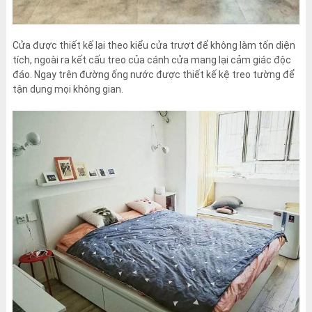
Cửa được thiết kế lại theo kiểu cửa trượt để không làm tốn diện
tích, ngoài ra kết cấu treo của cánh cửa mang lại cảm giác độc
đáo. Ngay trên đường ống nước được thiết kế kệ treo tường để
tận dụng mọi không gian.