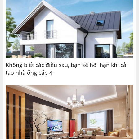
Không biết các điều sau, bạn sẽ hối hận khi cải
tạo nhà ống cấp 4