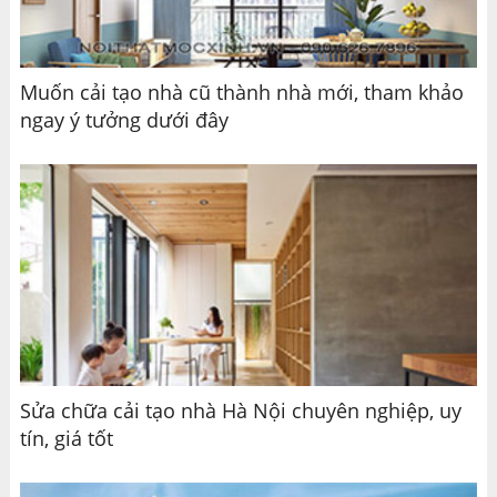
Muốn cải tạo nhà cũ thành nhà mới, tham khảo
ngay ý tưởng dưới đây
Sửa chữa cải tạo nhà Hà Nội chuyên nghiệp, uy
tín, giá tốt