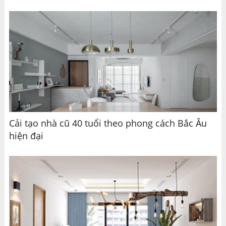
Cải tạo nhà cũ 40 tuổi theo phong cách Bắc Âu
hiện đại