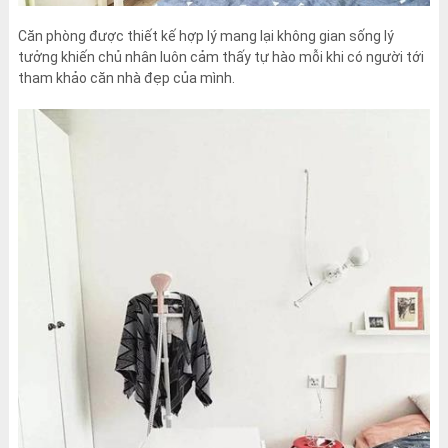
Căn phòng được thiết kế hợp lý mang lại không gian sống lý
tưởng khiến chủ nhân luôn cảm thấy tự hào mỗi khi có người tới
tham khảo căn nhà đẹp của mình.