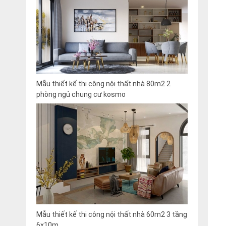
Mẫu thiết kế thi công nội thất nhà 80m2 2
phòng ngủ chung cư kosmo
Mẫu thiết kế thi công nội thất nhà 60m2 3 tầng
6x10m