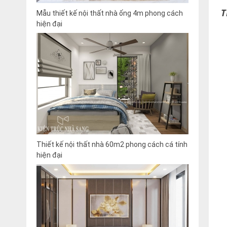
T
Mẫu thiết kế nội thất nhà ống 4m phong cách
hiện đại
Thiết kế nội thất nhà 60m2 phong cách cá tính
hiện đại