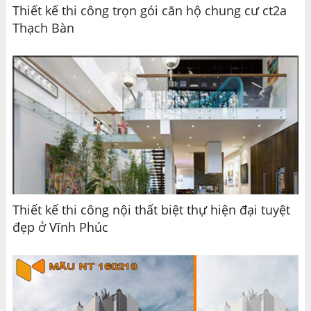
Thiết kế thi công trọn gói căn hộ chung cư ct2a
Thạch Bàn
Thiết kế thi công nội thất biệt thự hiện đại tuyệt
đẹp ở Vĩnh Phúc