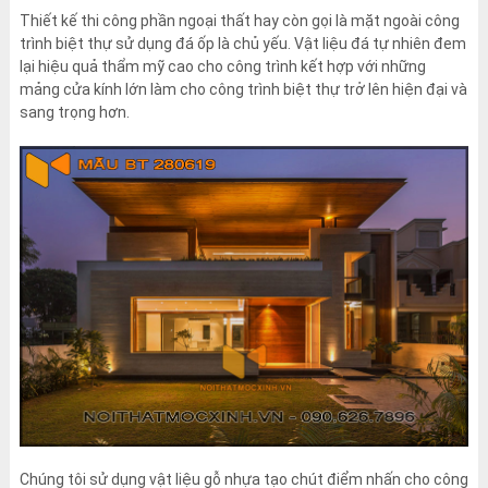
Thiết kế thi công phần ngoại thất hay còn gọi là mặt ngoài công
trình biệt thự sử dụng đá ốp là chủ yếu. Vật liệu đá tự nhiên đem
lại hiệu quả thẩm mỹ cao cho công trình kết hợp với những
mảng cửa kính lớn làm cho công trình biệt thự trở lên hiện đại và
sang trọng hơn.
Chúng tôi sử dụng vật liệu gỗ nhựa tạo chút điểm nhấn cho công