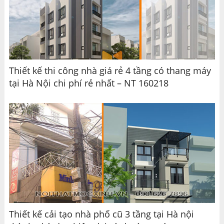
Thiết kế thi công nhà giá rẻ 4 tầng có thang máy
tại Hà Nội chi phí rẻ nhất – NT 160218
Thiết kế cải tạo nhà phố cũ 3 tầng tại Hà nội