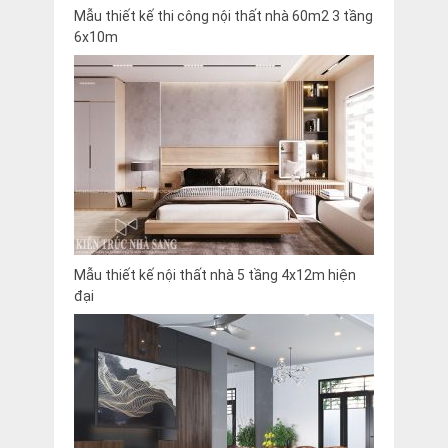
Mẫu thiết kế thi công nội thất nhà 60m2 3 tầng
6x10m
Mẫu thiết kế nội thất nhà 5 tầng 4x12m hiện
đại