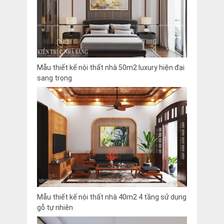
Mẫu thiết kế nội thất nhà 50m2 luxury hiện đại
sang trọng
Mẫu thiết kế nội thất nhà 40m2 4 tầng sử dụng
gỗ tự nhiên