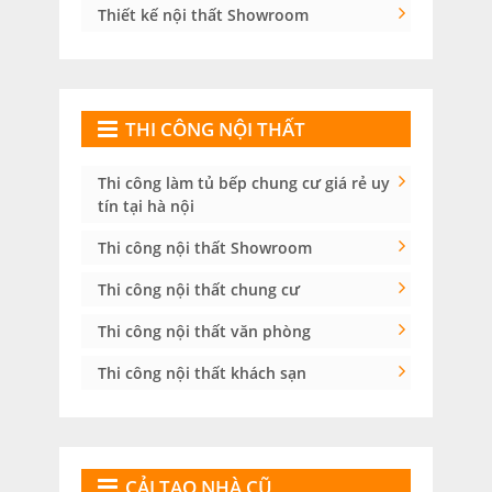
Thiết kế nội thất Showroom
THI CÔNG NỘI THẤT
Thi công làm tủ bếp chung cư giá rẻ uy
tín tại hà nội
Thi công nội thất Showroom
Thi công nội thất chung cư
Thi công nội thất văn phòng
Thi công nội thất khách sạn
CẢI TẠO NHÀ CŨ