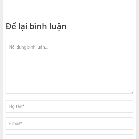
Để lại bình luận