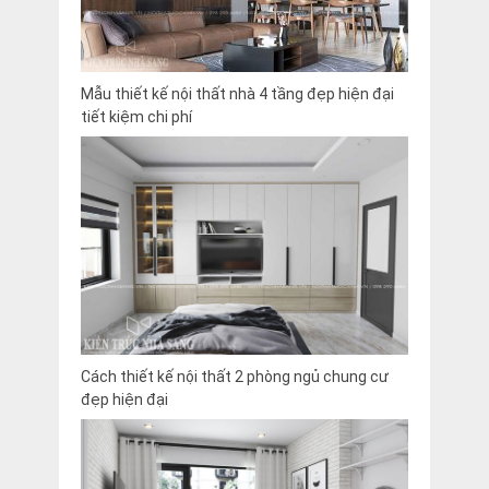
Mẫu thiết kế nội thất nhà 4 tầng đẹp hiện đại
tiết kiệm chi phí
Cách thiết kế nội thất 2 phòng ngủ chung cư
đẹp hiện đại