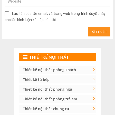
Lưu tên của tôi, email, và trang web trong trình duyệt này
cho lần bình luận kế tiếp của tôi.
THIẾT KẾ NỘI THẤT
Thiết kế nội thất phòng khách
Thiết kế tủ bếp
Thiết kế nội thất phòng ngủ
Thiết kế nội thất phòng trẻ em
Thiết kế nội thất chung cư