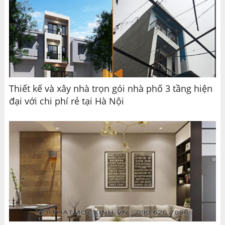
Thiết kế và xây nhà trọn gói nhà phố 3 tầng hiện
đại với chi phí rẻ tại Hà Nội