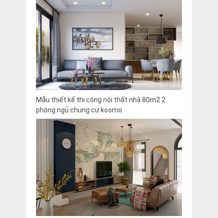
Mẫu thiết kế thi công nội thất nhà 80m2 2
phòng ngủ chung cư kosmo