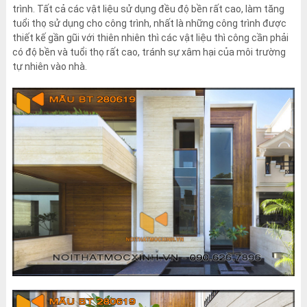
trình. Tất cả các vật liệu sử dụng đều độ bền rất cao, làm tăng
tuổi thọ sử dụng cho công trình, nhất là những công trình được
thiết kế gần gũi với thiên nhiên thì các vật liệu thì công cần phải
có độ bền và tuổi thọ rất cao, tránh sự xâm hại của môi trường
tự nhiên vào nhà.