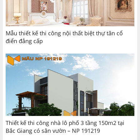
Mẫu thiết kế thi công nội thất biệt thự tân cổ
điển đẳng cấp
Thiết kế thi công nhà lô phố 3 tầng 150m2 tại
Bắc Giang có sân vườn – NP 191219