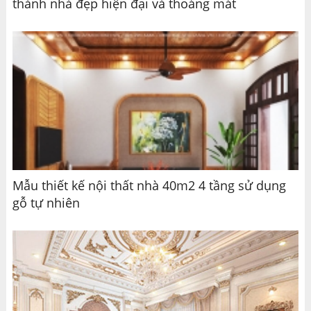
thành nhà đẹp hiện đại và thoáng mát
Mẫu thiết kế nội thất nhà 40m2 4 tầng sử dụng
gỗ tự nhiên