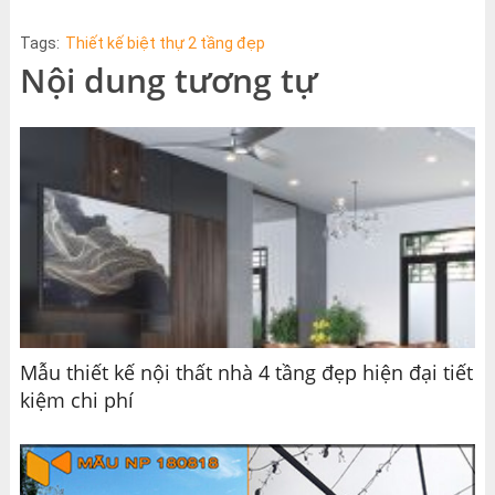
Tags:
Thiết kế biệt thự 2 tầng đẹp
Nội dung tương tự
Mẫu thiết kế nội thất nhà 4 tầng đẹp hiện đại tiết
kiệm chi phí