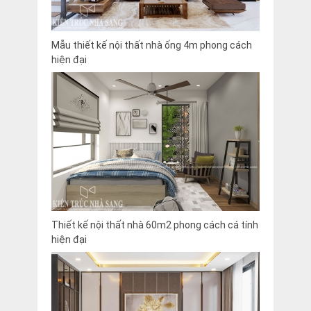
Mẫu thiết kế nội thất nhà ống 4m phong cách
hiện đại
Thiết kế nội thất nhà 60m2 phong cách cá tính
hiện đại