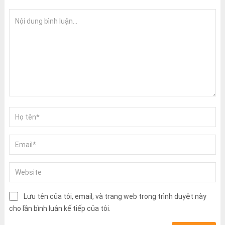
Lưu tên của tôi, email, và trang web trong trình duyệt này
cho lần bình luận kế tiếp của tôi.