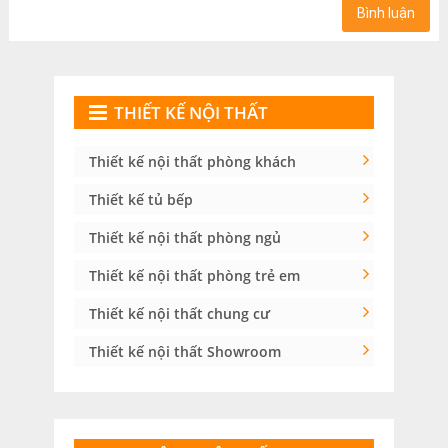
THIẾT KẾ NỘI THẤT
Thiết kế nội thất phòng khách
Thiết kế tủ bếp
Thiết kế nội thất phòng ngủ
Thiết kế nội thất phòng trẻ em
Thiết kế nội thất chung cư
Thiết kế nội thất Showroom