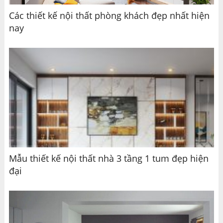
Các thiết kế nội thất phòng khách đẹp nhất hiện
nay
Mẫu thiết kế nội thất nhà 3 tầng 1 tum đẹp hiện
đại