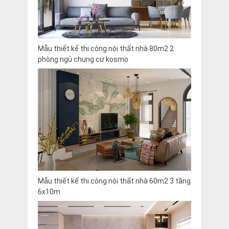
Mẫu thiết kế thi công nội thất nhà 80m2 2
phòng ngủ chung cư kosmo
Mẫu thiết kế thi công nội thất nhà 60m2 3 tầng
6x10m