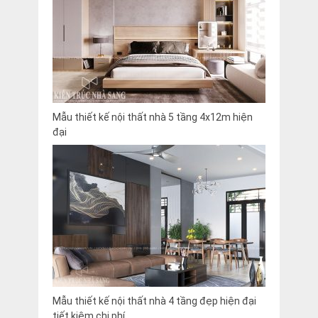
Mẫu thiết kế nội thất nhà 5 tầng 4x12m hiện
đại
Mẫu thiết kế nội thất nhà 4 tầng đẹp hiện đại
tiết kiệm chi phí