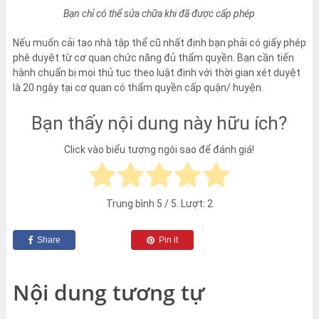
Bạn chỉ có thể sửa chữa khi đã được cấp phép
Nếu muốn cải tạo nhà tập thể cũ nhất định bạn phải có giấy phép
phê duyệt từ cơ quan chức năng đủ thẩm quyền. Bạn cần tiến
hành chuẩn bị mọi thủ tục theo luật định với thời gian xét duyệt
là 20 ngày tại cơ quan có thẩm quyền cấp quận/ huyện.
Bạn thấy nội dung này hữu ích?
Click vào biểu tượng ngôi sao để đánh giá!
Trung bình
5
/ 5. Lượt:
2
Share
Pin it
Nội dung tương tự