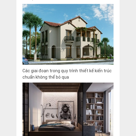
Các giai đoạn trong quy trình thiết kế kiến trúc
chuẩn không thể bỏ qua