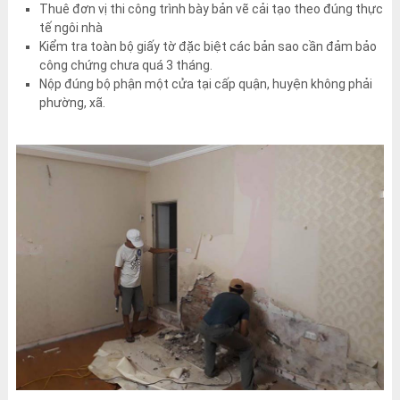
Thuê đơn vị thi công trình bày bản vẽ cải tạo theo đúng thực
tế ngôi nhà
Kiểm tra toàn bộ giấy tờ đặc biệt các bản sao cần đảm bảo
công chứng chưa quá 3 tháng.
Nộp đúng bộ phận một cửa tại cấp quận, huyện không phải
phường, xã.