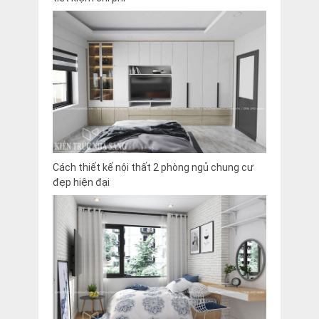
Cách thiết kế nội thất 2 phòng ngủ chung cư
đẹp hiện đại