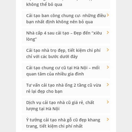
không thể bỏ qua
Cải tạo ban công chung cư- những điều
bạn nhất định không nên bỏ qua
Nhà cấp 4 sau cải tạo – Đẹp đến “xiêu
lòng”
Cải tạo nhà trọ đẹp, tiết kiệm chi phí
chỉ với các bước dưới đây
Cải tạo chung cư cũ tại Hà Nội – mối
quan tâm của nhiều gia đình
Tư vấn cải tạo nhà ống 2 tầng cũ vừa
rẻ lại đẹp cho bạn
Dịch vụ cải tạo nhà cũ giá rẻ, chất
lượng tại Hà Nội
Ý tưởng cải tạo nhà gỗ cũ đẹp khang
trang, tiết kiệm chi phí nhất