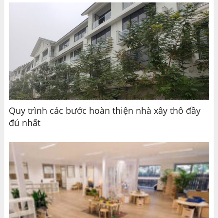
Quy trình các bước hoàn thiện nhà xây thô đầy
đủ nhất