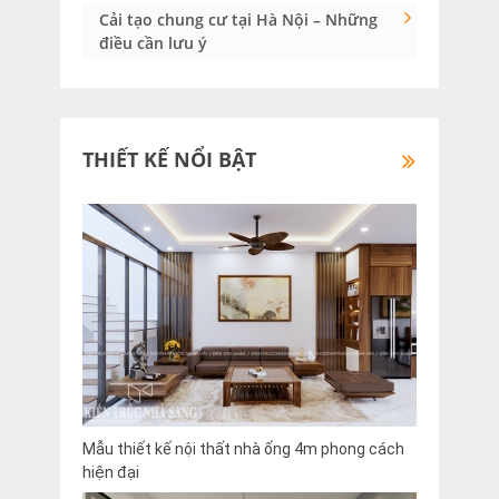
Cải tạo chung cư tại Hà Nội – Những
điều cần lưu ý
THIẾT KẾ NỔI BẬT
Mẫu thiết kế nội thất nhà ống 4m phong cách
hiện đại