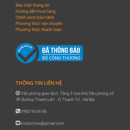
Bảo mật thông tin
Hướng dẫn mua hàng
Chính sách bảo hành
Phương thức vận chuyển
Phương thức thanh toán
THÔNG TIN LIÊN HỆ
Văn phòng giao dịch: Tầng 3 tòa nhà Văn phòng số
49 đường Thanh Liệt - Q.Thanh Trì - Hà Nội
0982 90 66 86
ktsduchoa@gmail.com