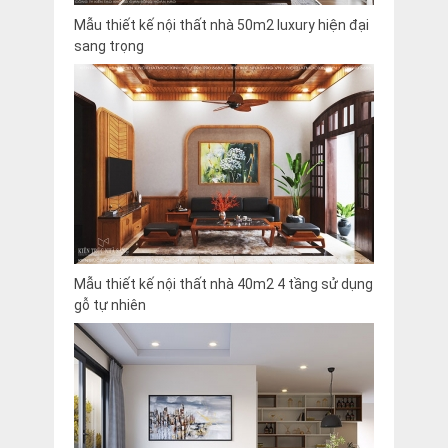
Mẫu thiết kế nội thất nhà 50m2 luxury hiện đại
sang trọng
Mẫu thiết kế nội thất nhà 40m2 4 tầng sử dụng
gỗ tự nhiên