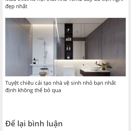
đẹp nhất
Tuyệt chiêu cải tạo nhà vệ sinh nhỏ bạn nhất
định không thể bỏ qua
Để lại bình luận