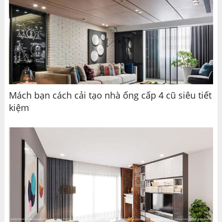
Mách bạn cách cải tạo nhà ống cấp 4 cũ siêu tiết
kiệm