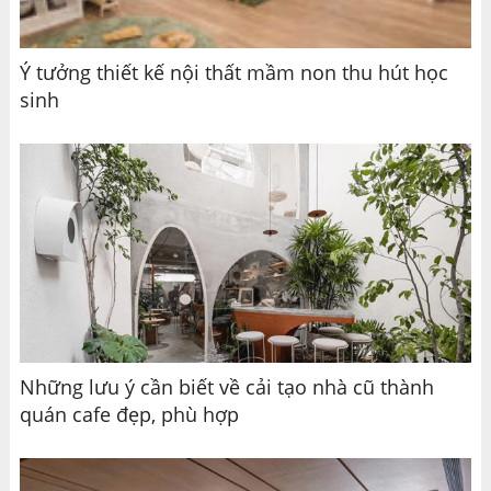
Ý tưởng thiết kế nội thất mầm non thu hút học
sinh
Những lưu ý cần biết về cải tạo nhà cũ thành
quán cafe đẹp, phù hợp