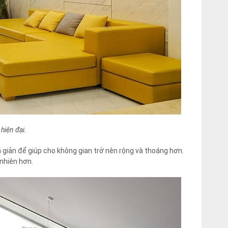
hiện đại.
 giản để giúp cho không gian trở nên rộng và thoáng hơn.
 nhiên hơn.