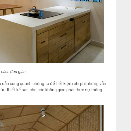
 cách đơn giản.
có sẵn xung quanh chúng ta để tiết kiệm chi phí nhưng vẫn
ứu thiết kế sao cho các không gian phải thực sự thông