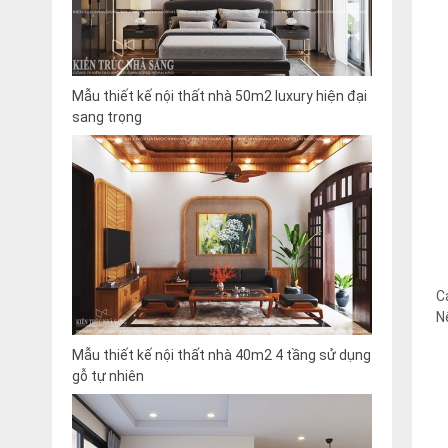
Mẫu thiết kế nội thất nhà 50m2 luxury hiện đại
sang trọng
C
N
Mẫu thiết kế nội thất nhà 40m2 4 tầng sử dụng
gỗ tự nhiên