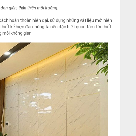
u đơn giản, thân thiện môi trường.
 cách hoàn thoàn hiện đại, sử dụng những vật liệu mới hiện
 thiết kế hiện đại chúng ta nên đặc biệt quan tâm tới thiết
g mỗi không gian.