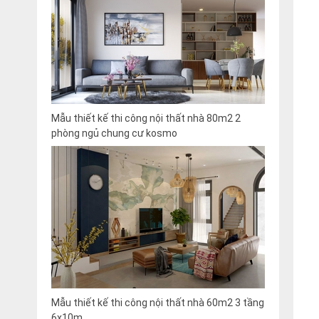
Mẫu thiết kế thi công nội thất nhà 80m2 2
phòng ngủ chung cư kosmo
Mẫu thiết kế thi công nội thất nhà 60m2 3 tầng
6x10m