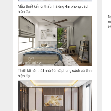
Mẫu thiết kế nội thất nhà ống 4m phong cách
hiện đại
N
n
k
Thiết kế nội thất nhà 60m2 phong cách cá tính
hiện đại