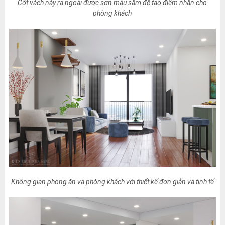
Cột vách nảy ra ngoài được sơn màu sẫm để tạo điểm nhấn cho
phòng khách
Không gian phòng ăn và phòng khách với thiết kế đơn giản và tinh tế