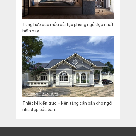
Tổng hợp các mẫu cải tạo phòng ngủ đẹp nhất
hiện nay
Thiết kế kiến trúc – Nền tảng căn bản cho ngôi
nhà đẹp của bạn.