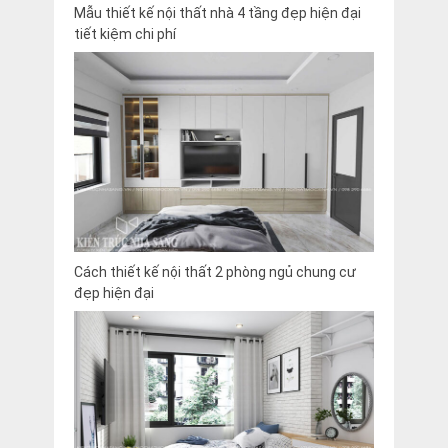
Mẫu thiết kế nội thất nhà 4 tầng đẹp hiện đại
tiết kiệm chi phí
Cách thiết kế nội thất 2 phòng ngủ chung cư
đẹp hiện đại