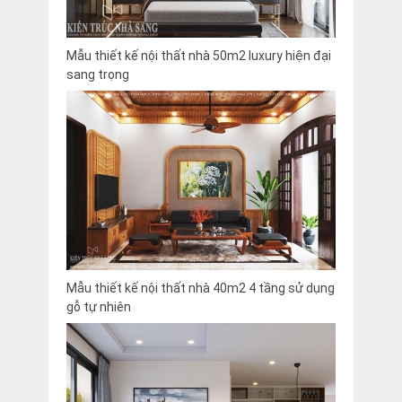
Mẫu thiết kế nội thất nhà 50m2 luxury hiện đại
sang trọng
Mẫu thiết kế nội thất nhà 40m2 4 tầng sử dụng
gỗ tự nhiên