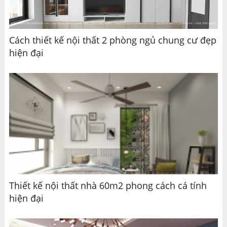
Cách thiết kế nội thất 2 phòng ngủ chung cư đẹp
hiện đại
Thiết kế nội thất nhà 60m2 phong cách cá tính
hiện đại