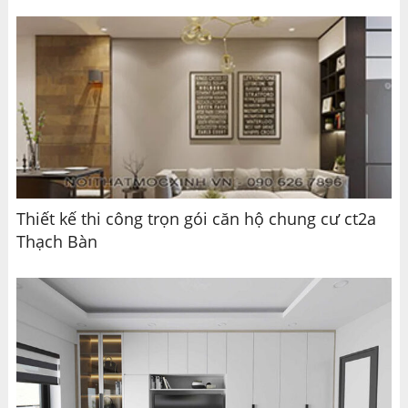
Thiết kế thi công trọn gói căn hộ chung cư ct2a
Thạch Bàn