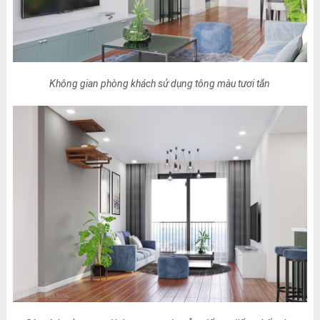
Không gian phòng khách sử dụng tông màu tươi tắn