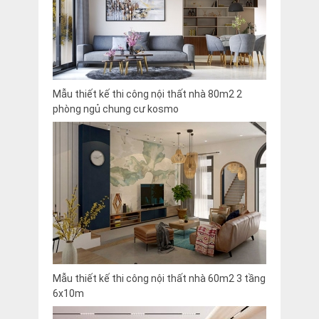
Mẫu thiết kế thi công nội thất nhà 80m2 2
phòng ngủ chung cư kosmo
Mẫu thiết kế thi công nội thất nhà 60m2 3 tầng
6x10m