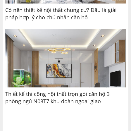
Có nên thiết kế nội thất chung cư? Đâu là giải
pháp hợp lý cho chủ nhân căn hộ
Thiết kế thi công nội thất trọn gói căn hộ 3
phòng ngủ N03T7 khu đoàn ngoại giao