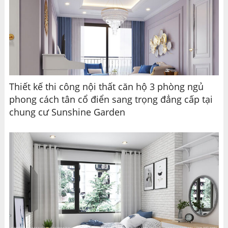
Thiết kế thi công nội thất căn hộ 3 phòng ngủ
phong cách tân cổ điển sang trọng đẳng cấp tại
chung cư Sunshine Garden