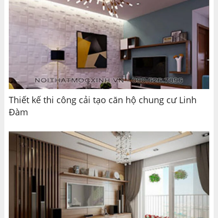
Thiết kế thi công cải tạo căn hộ chung cư Linh
Đàm