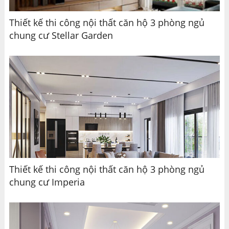
Thiết kế thi công nội thất căn hộ 3 phòng ngủ
chung cư Stellar Garden
Thiết kế thi công nội thất căn hộ 3 phòng ngủ
chung cư Imperia