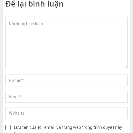
Để lại bình luận
Lưu tên của tôi, email, và trang web trong trình duyệt này