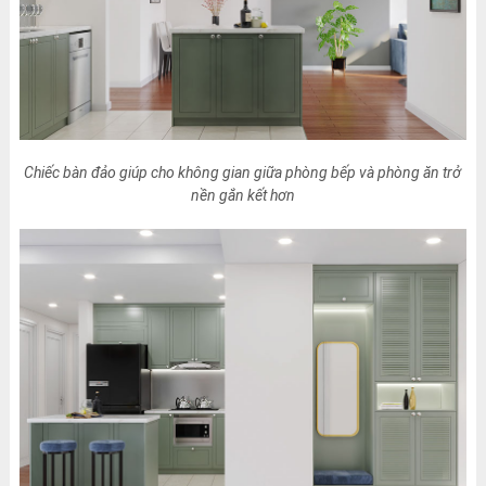
Chiếc bàn đảo giúp cho không gian giữa phòng bếp và phòng ăn trở
nền gắn kết hơn