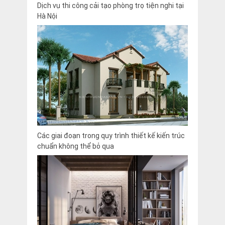
Dịch vụ thi công cải tạo phòng trọ tiện nghi tại
Hà Nội
Các giai đoạn trong quy trình thiết kế kiến trúc
chuẩn không thể bỏ qua