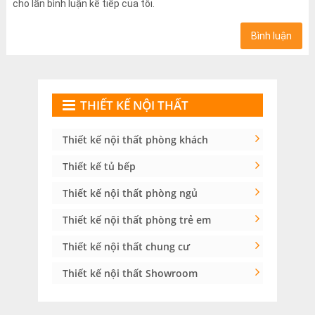
cho lần bình luận kế tiếp của tôi.
THIẾT KẾ NỘI THẤT
Thiết kế nội thất phòng khách
Thiết kế tủ bếp
Thiết kế nội thất phòng ngủ
Thiết kế nội thất phòng trẻ em
Thiết kế nội thất chung cư
Thiết kế nội thất Showroom