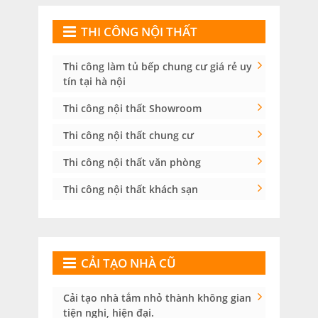
THI CÔNG NỘI THẤT
Thi công làm tủ bếp chung cư giá rẻ uy
tín tại hà nội
Thi công nội thất Showroom
Thi công nội thất chung cư
Thi công nội thất văn phòng
Thi công nội thất khách sạn
CẢI TẠO NHÀ CŨ
Cải tạo nhà tắm nhỏ thành không gian
tiện nghi, hiện đại.