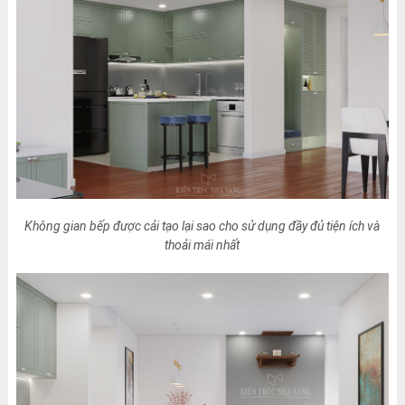
Không gian bếp được cải tạo lại sao cho sử dụng đầy đủ tiện ích và
thoải mái nhất