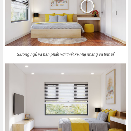
Giường ngủ và bàn phấn với thiết kế nhẹ nhàng và tinh tế