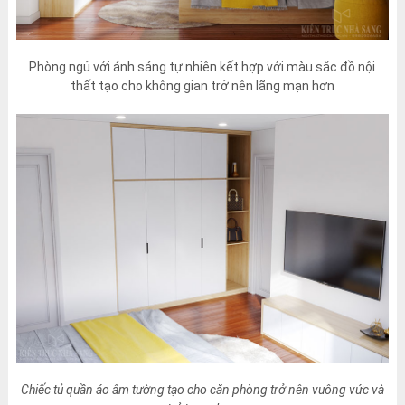
Phòng ngủ với ánh sáng tự nhiên kết hợp với màu sắc đồ nội
thất tạo cho không gian trở nên lãng mạn hơn
Chiếc tủ quần áo âm tường tạo cho căn phòng trở nên vuông vức và