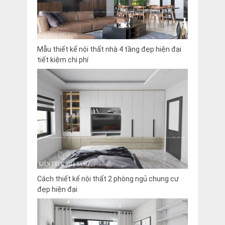
Mẫu thiết kế nội thất nhà 4 tầng đẹp hiện đại
tiết kiệm chi phí
Cách thiết kế nội thất 2 phòng ngủ chung cư
đẹp hiện đại