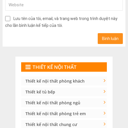
Lưu tên của tôi, email, và trang web trong trình duyệt này
cho lần bình luận kế tiếp của tôi.
THIẾT KẾ NỘI THẤT
Thiết kế nội thất phòng khách
Thiết kế tủ bếp
Thiết kế nội thất phòng ngủ
Thiết kế nội thất phòng trẻ em
Thiết kế nội thất chung cư