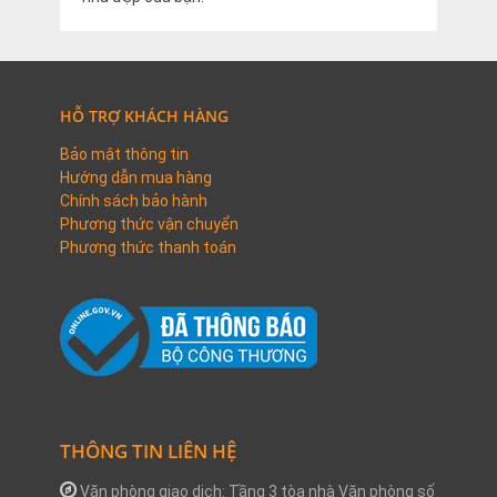
HỖ TRỢ KHÁCH HÀNG
Bảo mật thông tin
Hướng dẫn mua hàng
Chính sách bảo hành
Phương thức vận chuyển
Phương thức thanh toán
THÔNG TIN LIÊN HỆ
Văn phòng giao dịch: Tầng 3 tòa nhà Văn phòng số