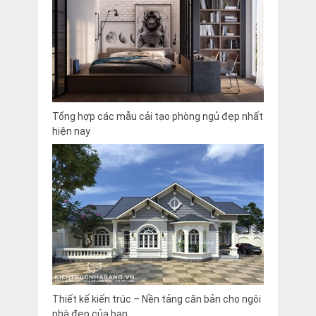
Tổng hợp các mẫu cải tạo phòng ngủ đẹp nhất
hiện nay
Thiết kế kiến trúc – Nền tảng căn bản cho ngôi
nhà đẹp của bạn.