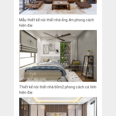
Mẫu thiết kế nội thất nhà ống 4m phong cách
hiện đại
Thiết kế nội thất nhà 60m2 phong cách cá tính
hiện đại