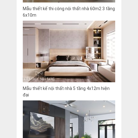
Mẫu thiết kế thi công nội thất nhà 60m2 3 tầng
6x10m
Mẫu thiết kế nội thất nhà 5 tầng 4x12m hiện
đại