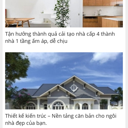
Tận hưởng thành quả cải tạo nhà cấp 4 thành
nhà 1 tầng ấm áp, dễ chịu
Thiết kế kiến trúc – Nền tảng căn bản cho ngôi
nhà đẹp của bạn.