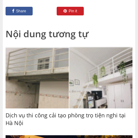
Share
Pin it
Nội dung tương tự
Dịch vụ thi công cải tạo phòng trọ tiện nghi tại
Hà Nội