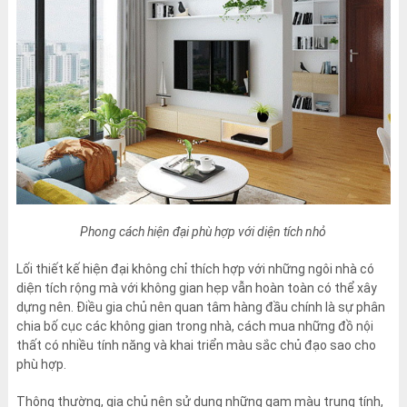
Phong cách hiện đại phù hợp với diện tích nhỏ
Lối thiết kế hiện đại không chỉ thích hợp với những ngôi nhà có
diện tích rộng mà với không gian hẹp vẫn hoàn toàn có thể xây
dựng nên. Điều gia chủ nên quan tâm hàng đầu chính là sự phân
chia bố cục các không gian trong nhà, cách mua những đồ nội
thất có nhiều tính năng và khai triển màu sắc chủ đạo sao cho
phù hợp.
Thông thường, gia chủ nên sử dụng những gam màu trung tính,