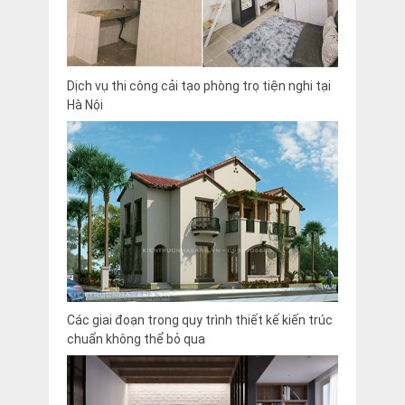
Dịch vụ thi công cải tạo phòng trọ tiện nghi tại
Hà Nội
Các giai đoạn trong quy trình thiết kế kiến trúc
chuẩn không thể bỏ qua