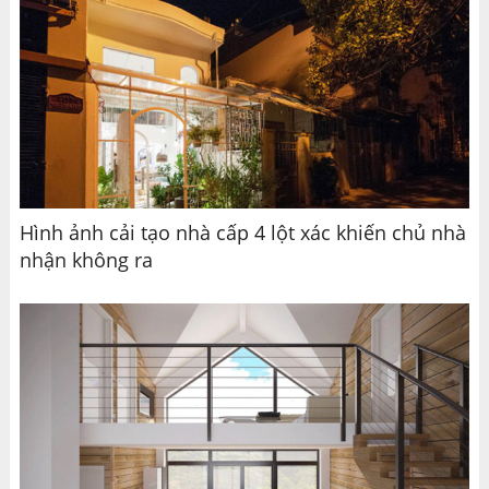
Hình ảnh cải tạo nhà cấp 4 lột xác khiến chủ nhà
nhận không ra