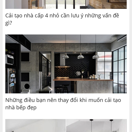
Cải tạo nhà cấp 4 nhỏ cần lưu ý những vấn đề
gì?
Những điều bạn nên thay đổi khi muốn cải tạo
nhà bếp đẹp