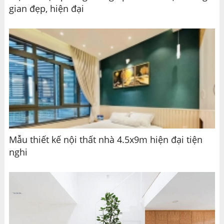
gian đẹp, hiện đại
Mẫu thiết kế nội thất nhà 4.5x9m hiện đại tiện
nghi