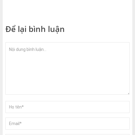
Để lại bình luận