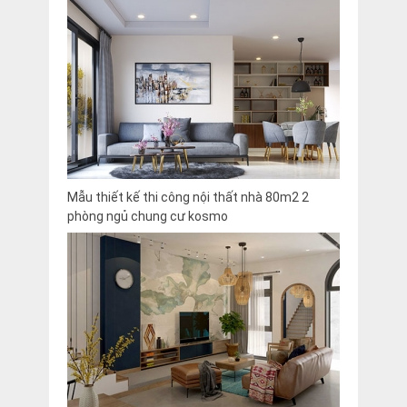
Mẫu thiết kế thi công nội thất nhà 80m2 2
phòng ngủ chung cư kosmo