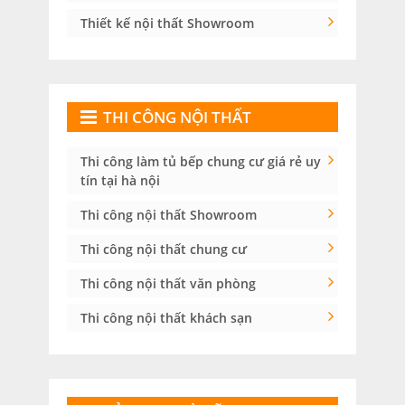
Thiết kế nội thất Showroom
THI CÔNG NỘI THẤT
Thi công làm tủ bếp chung cư giá rẻ uy
tín tại hà nội
Thi công nội thất Showroom
Thi công nội thất chung cư
Thi công nội thất văn phòng
Thi công nội thất khách sạn