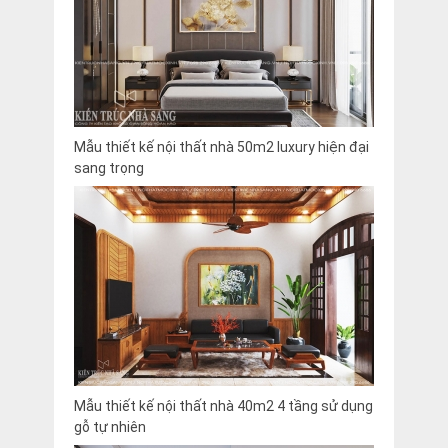
Mẫu thiết kế nội thất nhà 50m2 luxury hiện đại
sang trọng
Mẫu thiết kế nội thất nhà 40m2 4 tầng sử dụng
gỗ tự nhiên