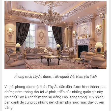
Phong cách Tây Âu được nhiều người Việt Nam yêu thích
Vì thế, phong cách nội thất Tây Âu dần dần được hình thành qua
những năm tháng tồn tại và phát triển của những quốc gia này.
Nội thất Tây Âu nhấn mạnh sự đẳng cấp, sang trọng. Tuy nhiên,
bên cạnh đó cũng có những nét chấm phá mộc mạc đầy duyên
dáng.