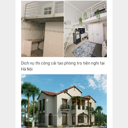
Dịch vụ thi công cải tạo phòng trọ tiện nghi tại
Hà Nội