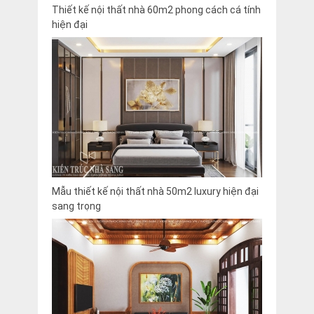
Thiết kế nội thất nhà 60m2 phong cách cá tính
hiện đại
Mẫu thiết kế nội thất nhà 50m2 luxury hiện đại
sang trọng