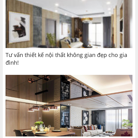
Tư vấn thiết kế nội thất không gian đẹp cho gia
đình!