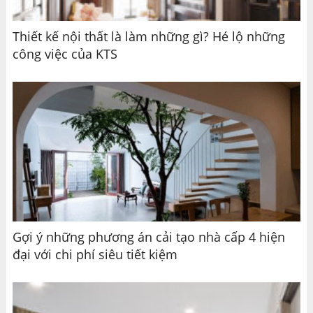
Thiết kế nội thất là làm những gì? Hé lộ những
công việc của KTS
Gợi ý những phương án cải tạo nhà cấp 4 hiện
đại với chi phí siêu tiết kiệm