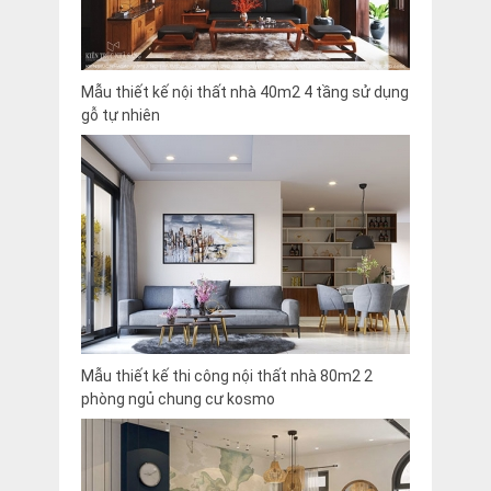
Mẫu thiết kế nội thất nhà 40m2 4 tầng sử dụng
gỗ tự nhiên
Mẫu thiết kế thi công nội thất nhà 80m2 2
phòng ngủ chung cư kosmo