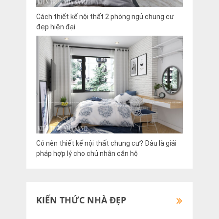
Cách thiết kế nội thất 2 phòng ngủ chung cư
đẹp hiện đại
Có nên thiết kế nội thất chung cư? Đâu là giải
pháp hợp lý cho chủ nhân căn hộ
KIẾN THỨC NHÀ ĐẸP