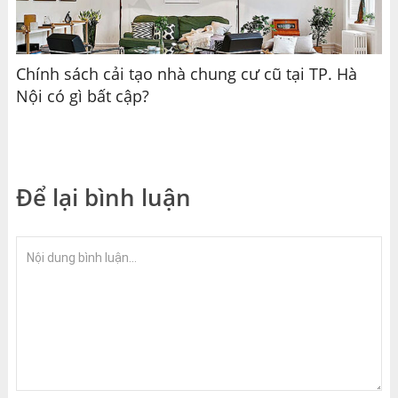
Chính sách cải tạo nhà chung cư cũ tại TP. Hà
Nội có gì bất cập?
Để lại bình luận