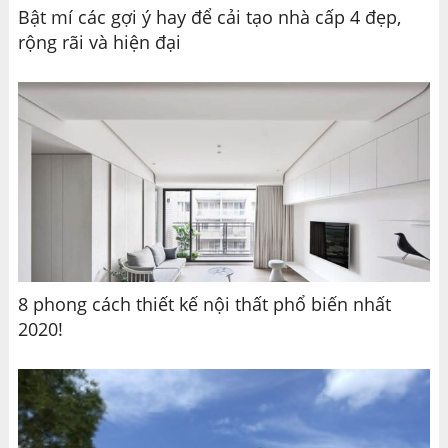
Bật mí các gợi ý hay để cải tạo nhà cấp 4 đẹp,
rộng rãi và hiện đại
8 phong cách thiết kế nội thất phổ biến nhất
2020!