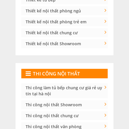
Thiết kế nội thất phòng ngủ
Thiết kế nội thất phòng trẻ em
Thiết kế nội thất chung cư
Thiết kế nội thất Showroom
THI CÔNG NỘI THẤT
Thi công làm tủ bếp chung cư giá rẻ uy
tín tại hà nội
Thi công nội thất Showroom
Thi công nội thất chung cư
Thi công nội thất văn phòng