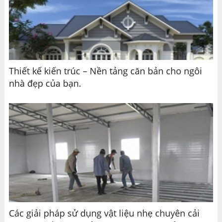
Thiết kế kiến trúc – Nền tảng căn bản cho ngôi
nhà đẹp của bạn.
Các giải pháp sử dụng vật liệu nhẹ chuyên cải