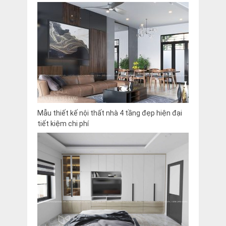
Mẫu thiết kế nội thất nhà 4 tầng đẹp hiện đại
tiết kiệm chi phí