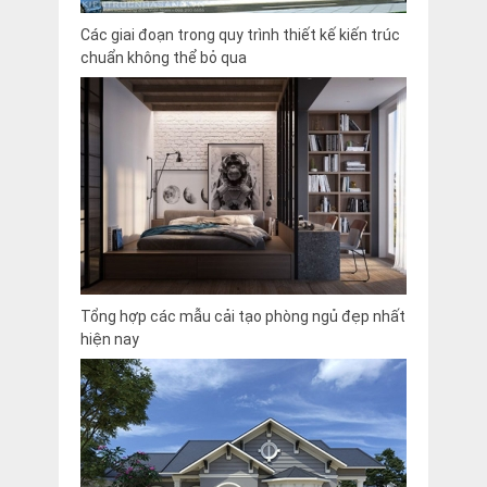
Các giai đoạn trong quy trình thiết kế kiến trúc
chuẩn không thể bỏ qua
Tổng hợp các mẫu cải tạo phòng ngủ đẹp nhất
hiện nay