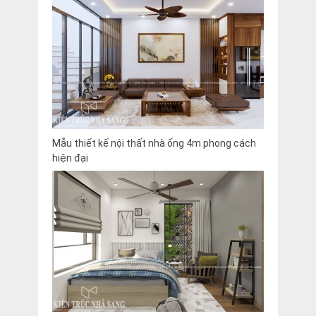
Mẫu thiết kế nội thất nhà ống 4m phong cách
hiện đại