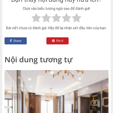
Click vào biểu tượng ngôi sao để đánh giá!
Bài viết chưa có đánh giá. Hãy để lại nhận xét đầu tiên của bạn.
Share
Pin it
Nội dung tương tự