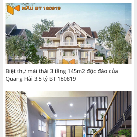
Biệt thự mái thái 3 tầng 145m2 độc đáo của
Quang Hải 3,5 tỷ BT 180819