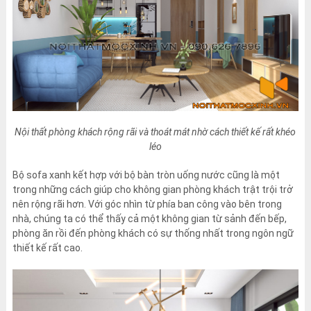
Nội thất phòng khách rộng rãi và thoát mát nhờ cách thiết kế rất khéo
léo
Bộ sofa xanh kết hợp với bộ bàn tròn uống nước cũng là một
trong những cách giúp cho không gian phòng khách trật trội trở
nên rộng rãi hơn. Với góc nhìn từ phía ban công vào bên trong
nhà, chúng ta có thể thấy cả một không gian từ sảnh đến bếp,
phòng ăn rồi đến phòng khách có sự thống nhất trong ngôn ngữ
thiết kế rất cao.