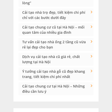
lòng”
Cải tạo nhà trọ đẹp, tiết kiệm chi phí
chỉ với các bước dưới đây
Cải tạo chung cư cũ tại Hà Nội – mối
quan tâm của nhiều gia đình
Tư vấn cải tạo nhà ống 2 tầng cũ vừa
rẻ lại đẹp cho bạn
Dịch vụ cải tạo nhà cũ giá rẻ, chất
lượng tại Hà Nội
Ý tưởng cải tạo nhà gỗ cũ đẹp khang
trang, tiết kiệm chi phí nhất
Cải tạo chung cư tại Hà Nội – Những
điều cần lưu ý