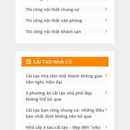
Thi công nội thất chung cư
Thi công nội thất văn phòng
Thi công nội thất khách sạn
CẢI TẠO NHÀ CŨ
Cải tạo nhà tắm nhỏ thành không gian
tiện nghi, hiện đại.
3 phương án cải tạo nhà phố đẹp
không thể bỏ qua
Cải tạo ban công chung cư- những điều
bạn nhất định không nên bỏ qua
Nhà cấp 4 sau cải tạo – Đẹp đến “xiêu