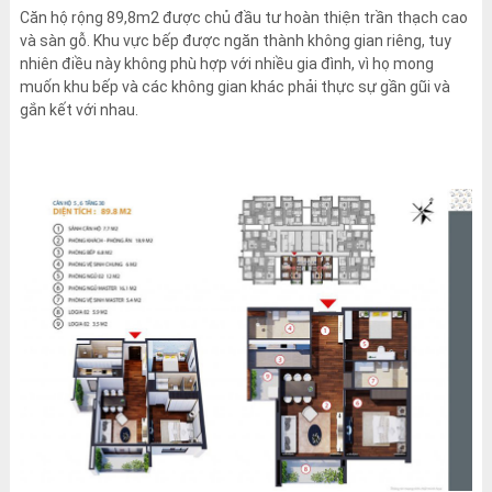
Căn hộ rộng 89,8m2 được chủ đầu tư hoàn thiện trần thạch cao
và sàn gỗ. Khu vực bếp được ngăn thành không gian riêng, tuy
nhiên điều này không phù hợp với nhiều gia đình, vì họ mong
muốn khu bếp và các không gian khác phải thực sự gần gũi và
gắn kết với nhau.