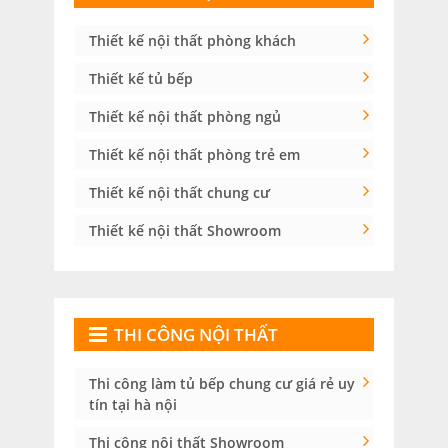
Thiết kế nội thất phòng khách
Thiết kế tủ bếp
Thiết kế nội thất phòng ngủ
Thiết kế nội thất phòng trẻ em
Thiết kế nội thất chung cư
Thiết kế nội thất Showroom
THI CÔNG NỘI THẤT
Thi công làm tủ bếp chung cư giá rẻ uy
tín tại hà nội
Thi công nội thất Showroom