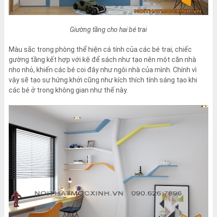
Giường tầng cho hai bé trai
Màu sắc trong phòng thể hiện cá tính của các bé trai, chiếc
gường tầng kết hợp với kệ để sách như tạo nên một căn nhà
nho nhỏ, khiến các bé coi đây như ngôi nhà của mình. Chính vì
vậy sẽ tạo sự hứng khởi cũng như kích thích tính sáng tạo khi
các bé ở trong không gian như thế này.