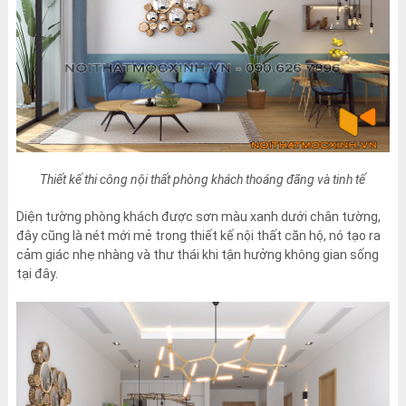
Thiết kế thi công nội thất phòng khách thoáng đãng và tinh tế
Diện tường phòng khách được sơn màu xanh dưới chân tường,
đây cũng là nét mới mẻ trong thiết kế nội thất căn hộ, nó tạo ra
cảm giác nhẹ nhàng và thư thái khi tận hưởng không gian sống
tại đây.