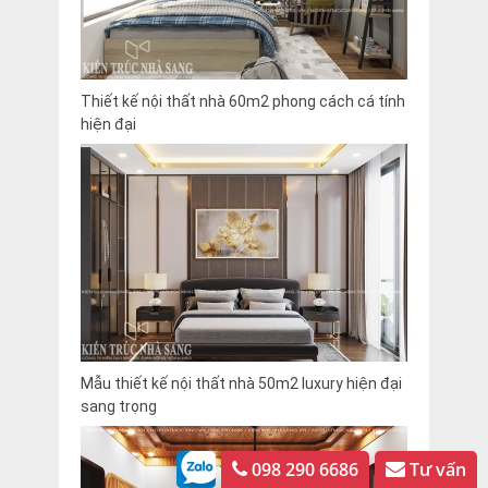
Thiết kế nội thất nhà 60m2 phong cách cá tính
hiện đại
Mẫu thiết kế nội thất nhà 50m2 luxury hiện đại
sang trọng
098 290 6686
Tư vấn