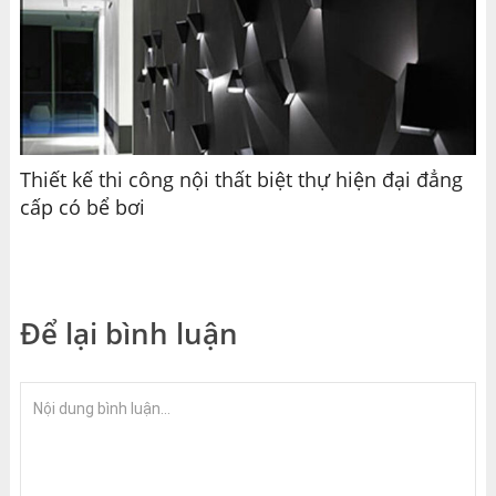
Thiết kế thi công nội thất biệt thự hiện đại đẳng
cấp có bể bơi
Để lại bình luận