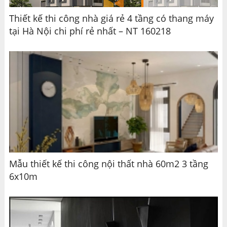
Thiết kế thi công nhà giá rẻ 4 tầng có thang máy
tại Hà Nội chi phí rẻ nhất – NT 160218
Mẫu thiết kế thi công nội thất nhà 60m2 3 tầng
6x10m