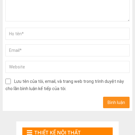
Lưu tên của tôi, email, và trang web trong trình duyệt này
cho lần bình luận kế tiếp của tôi.
THIẾT KẾ NỘI THẤT