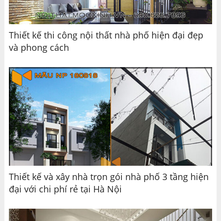
Thiết kế thi công nội thất nhà phố hiện đại đẹp
và phong cách
Thiết kế và xây nhà trọn gói nhà phố 3 tầng hiện
đại với chi phí rẻ tại Hà Nội