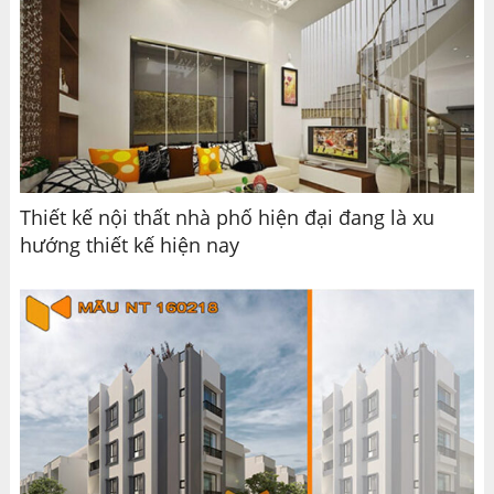
Thiết kế nội thất nhà phố hiện đại đang là xu
hướng thiết kế hiện nay