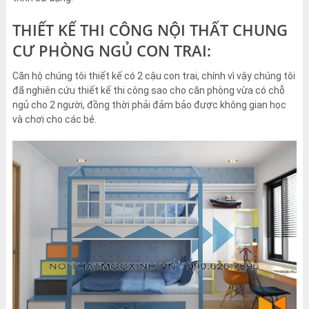
THIẾT KẾ THI CÔNG NỘI THẤT CHUNG
CƯ PHÒNG NGỦ CON TRAI:
Căn hộ chúng tôi thiết kế có 2 cậu con trai, chính vì vậy chúng tôi
đã nghiên cứu thiết kế thi công sao cho căn phòng vừa có chỗ
ngủ cho 2 người, đồng thời phải đảm bảo được không gian học
và chơi cho các bé.