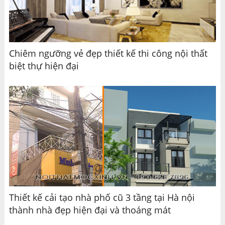
Chiêm ngưỡng vẻ đẹp thiết kế thi công nội thất
biệt thự hiện đại
Thiết kế cải tạo nhà phố cũ 3 tầng tại Hà nội
thành nhà đẹp hiện đại và thoáng mát