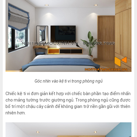
Góc nhìn vào kệ ti vi trong phòng ngủ
Chiếc kệ ti vi đơn giản kết hợp với chiếc bàn phần tạo điểm nhấn
cho mảng tường trước giường ngủ. Trong phòng ngủ cũng được
bố trí một chậu cây cảnh để không gian trở nền gần gũi với thiên
nhiên hơn.