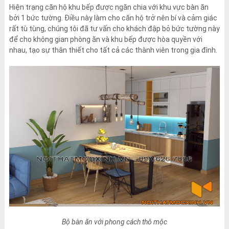
Hiện trạng căn hộ khu bếp được ngăn chia với khu vực bàn ăn
bởi 1 bức tường. Điều này làm cho căn hộ trở nên bí và cảm giác
rất tù tùng, chúng tôi đã tư vấn cho khách đập bỏ bức tường này
để cho không gian phòng ăn và khu bếp được hòa quyền với
nhau, tạo sự thân thiết cho tất cả các thành viên trong gia đình.
Bộ bàn ăn với phong cách thô mộc