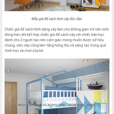
Mẫu giá để sách hình cây độc đáo
Chiếc giá để sách hình dáng cây làm cho không gian trở nên sinh
động hơn, khi kết hợp chiếc giá để sách này với chiếc bàn học
dành cho 2 người tạo nên cảm giác mong muốn được sở hữu
chúng, việc này cũng làm tăng hứng thú và sáng tạo trong quá
trình học và chơi của bé.