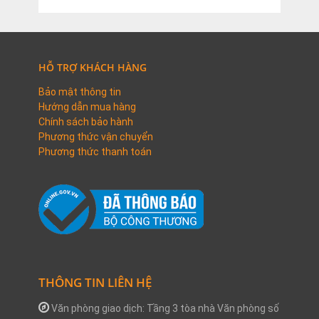
HỖ TRỢ KHÁCH HÀNG
Bảo mật thông tin
Hướng dẫn mua hàng
Chính sách bảo hành
Phương thức vận chuyển
Phương thức thanh toán
THÔNG TIN LIÊN HỆ
Văn phòng giao dịch: Tầng 3 tòa nhà Văn phòng số