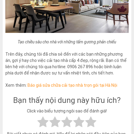
Tạo chiều sâu cho nhà với những tấm gương phản chiếu
Trên đây, chúng tôi đã chia sẻ đến với các bạn những phương
án, gợi ý hay cho việc cải tạo nhà cấp 4 đẹp, rộng rãi. Bạn có thể
liên hệ với chúng tôi qua hotline: 0906 267 896 hoặc bình luận
phía dưới để nhận được sự tư vấn nhiệt tình, chi tiết hơn.
Xem thêm:
Báo giá sửa chữa cải tạo nhà trọn gói tại Hà Nội
Bạn thấy nội dung này hữu ích?
Click vào biểu tượng ngôi sao để đánh giá!