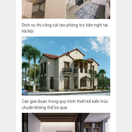
Dịch vụ thi công cải tạo phòng trọ tiện nghi tại
Hà Nội
Các giai đoạn trong quy trình thiết kế kiến trúc
chuẩn không thể bỏ qua