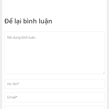
Để lại bình luận