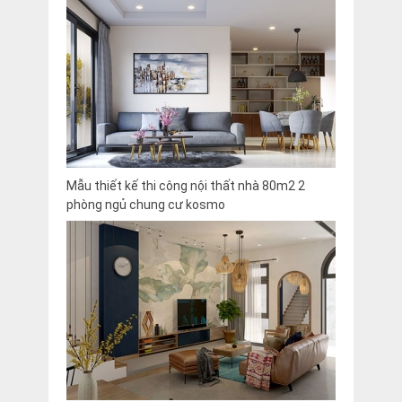
Mẫu thiết kế thi công nội thất nhà 80m2 2
phòng ngủ chung cư kosmo