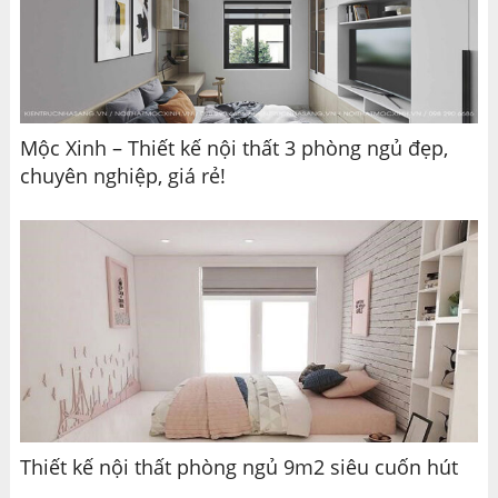
Mộc Xinh – Thiết kế nội thất 3 phòng ngủ đẹp,
chuyên nghiệp, giá rẻ!
Thiết kế nội thất phòng ngủ 9m2 siêu cuốn hút