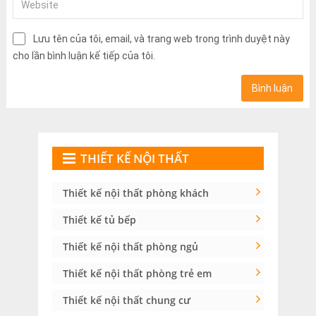
Lưu tên của tôi, email, và trang web trong trình duyệt này
cho lần bình luận kế tiếp của tôi.
THIẾT KẾ NỘI THẤT
Thiết kế nội thất phòng khách
Thiết kế tủ bếp
Thiết kế nội thất phòng ngủ
Thiết kế nội thất phòng trẻ em
Thiết kế nội thất chung cư