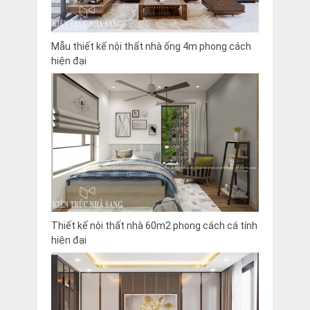
Mẫu thiết kế nội thất nhà ống 4m phong cách
hiện đại
Thiết kế nội thất nhà 60m2 phong cách cá tính
hiện đại