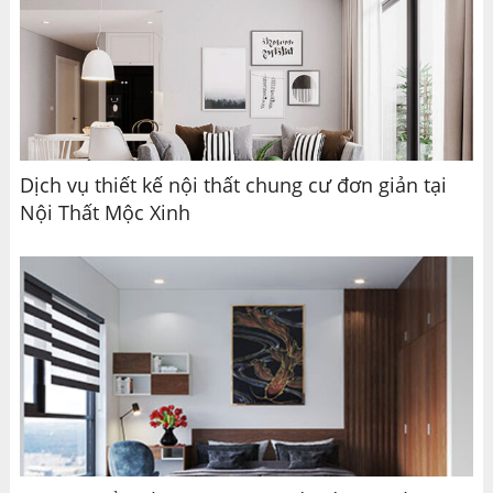
Dịch vụ thiết kế nội thất chung cư đơn giản tại
Nội Thất Mộc Xinh