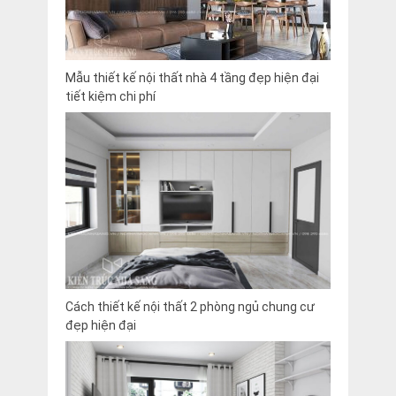
Mẫu thiết kế nội thất nhà 4 tầng đẹp hiện đại
tiết kiệm chi phí
Cách thiết kế nội thất 2 phòng ngủ chung cư
đẹp hiện đại