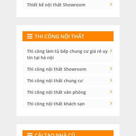
Thiết kế nội thất Showroom
THI CÔNG NỘI THẤT
Thi công làm tủ bếp chung cư giá rẻ uy
tín tại hà nội
Thi công nội thất Showroom
Thi công nội thất chung cư
Thi công nội thất văn phòng
Thi công nội thất khách sạn
CẢI TẠO NHÀ CŨ