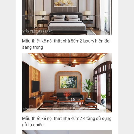
Mẫu thiết kế nội thất nhà 50m2 luxury hiện đại
sang trọng
Mẫu thiết kế nội thất nhà 40m2 4 tầng sử dụng
gỗ tự nhiên