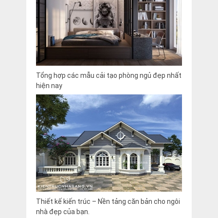
Tổng hợp các mẫu cải tạo phòng ngủ đẹp nhất
hiện nay
Thiết kế kiến trúc – Nền tảng căn bản cho ngôi
nhà đẹp của bạn.