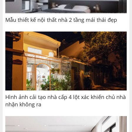
Mẫu thiết kế nội thất nhà 2 tầng mái thái đẹp
Hình ảnh cải tạo nhà cấp 4 lột xác khiến chủ nhà
nhận không ra