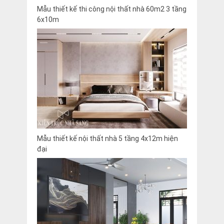
Mẫu thiết kế thi công nội thất nhà 60m2 3 tầng
6x10m
Mẫu thiết kế nội thất nhà 5 tầng 4x12m hiện
đại