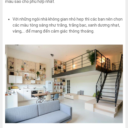
màu sao cho phù hợp nhất.
Với những ngôi nhà không gian nhỏ hẹp thì các bạn nên chọn
các màu tông sáng như trắng, trắng bạc, xanh dương nhạt,
vàng,… để mang đến cảm giác thông thoáng.