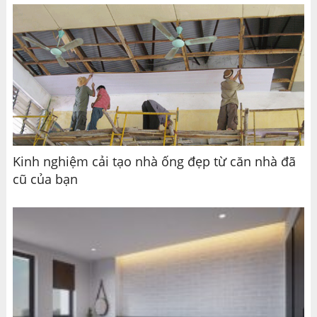
Kinh nghiệm cải tạo nhà ống đẹp từ căn nhà đã
cũ của bạn