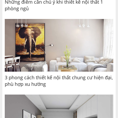
Những điểm cần chú ý khi thiết kế nội thất 1
phòng ngủ
3 phong cách thiết kế nội thất chung cư hiện đại,
phù hợp xu hướng