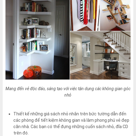
Mang đến vẻ độc đáo, sáng tạo với việc tận dụng các không gian góc
nhỏ
Thiết kế những giá sách nhỏ nhắn trên bức tường dẫn đến
các phòng để tiết kiệm không gian và làm phong phú vẻ đẹp
căn nhà. Các bạn có thể đựng những cuốn sách nhỏ, đĩa CD
trên đó.