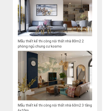
Mẫu thiết kế thi công nội thất nhà 80m2 2
phòng ngủ chung cư kosmo
Mẫu thiết kế thi công nội thất nhà 60m2 3 tầng
6x10m