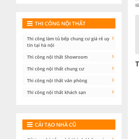
t
THI CÔNG NỘI THẤT
Thi công làm tủ bếp chung cư giá rẻ uy
tín tại hà nội
Thi công nội thất Showroom
Thi công nội thất chung cư
Thi công nội thất văn phòng
Thi công nội thất khách sạn
CẢI TẠO NHÀ CŨ