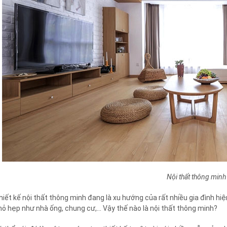
Nội thất thông minh 
hiết kế nội thất thông minh đang là xu hướng của rất nhiều gia đình hiệ
hỏ hẹp như nhà ống, chung cư,… Vậy thế nào là nội thất thông minh?