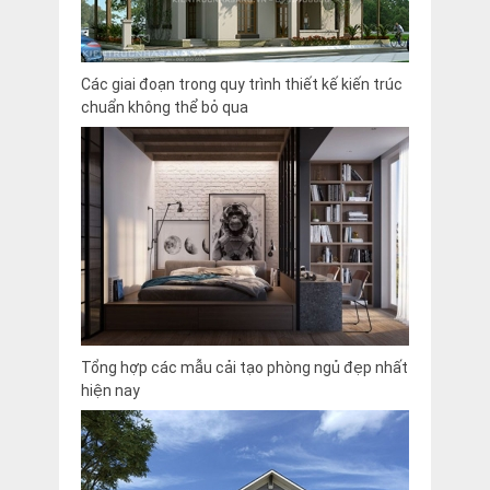
Các giai đoạn trong quy trình thiết kế kiến trúc
chuẩn không thể bỏ qua
Tổng hợp các mẫu cải tạo phòng ngủ đẹp nhất
hiện nay