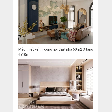
Mẫu thiết kế thi công nội thất nhà 60m2 3 tầng
6x10m