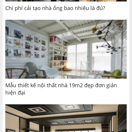
Chi phí cải tạo nhà ống bao nhiêu là đủ?
Mẫu thiết kế nội thất nhà 19m2 đẹp đơn giản
hiện đại