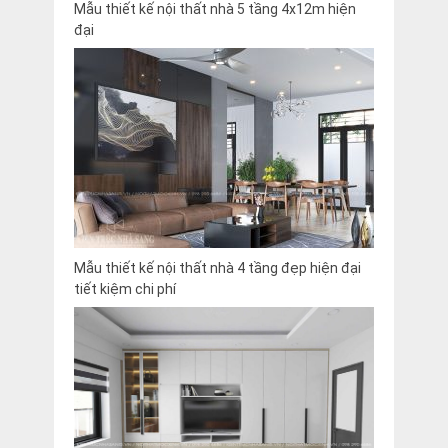
Mẫu thiết kế nội thất nhà 5 tầng 4x12m hiện
đại
Mẫu thiết kế nội thất nhà 4 tầng đẹp hiện đại
tiết kiệm chi phí