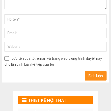
Lưu tên của tôi, email, và trang web trong trình duyệt này
cho lần bình luận kế tiếp của tôi.
THIẾT KẾ NỘI THẤT