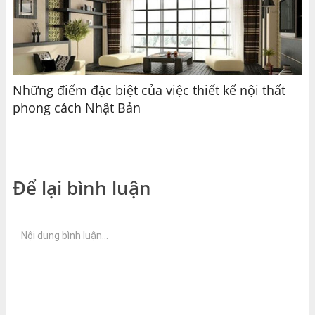
Những điểm đặc biệt của việc thiết kế nội thất
phong cách Nhật Bản
Để lại bình luận