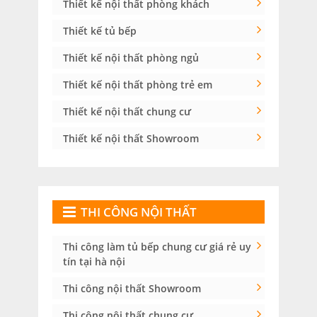
Thiết kế nội thất phòng khách
Thiết kế tủ bếp
Thiết kế nội thất phòng ngủ
Thiết kế nội thất phòng trẻ em
Thiết kế nội thất chung cư
Thiết kế nội thất Showroom
THI CÔNG NỘI THẤT
Thi công làm tủ bếp chung cư giá rẻ uy
tín tại hà nội
Thi công nội thất Showroom
Thi công nội thất chung cư