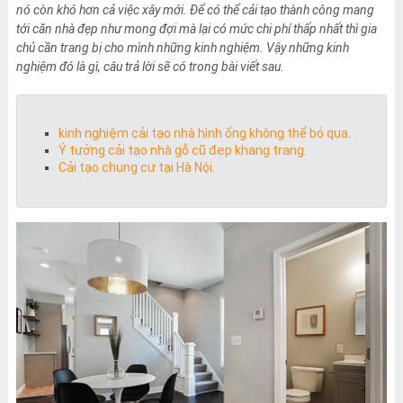
nó còn khó hơn cả việc xây mới. Để có thể cải tạo thành công mang
tới căn nhà đẹp như mong đợi mà lại có mức chi phí thấp nhất thì gia
chủ cần trang bị cho mình những kinh nghiệm. Vậy những kinh
nghiệm đó là gì, câu trả lời sẽ có trong bài viết sau.
kinh nghiệm cải tạo nhà hình ống không thể bỏ qua
.
Ý tưởng cải tạo nhà gỗ cũ đẹp khang trang.
Cải tạo chung cư tại Hà Nội.