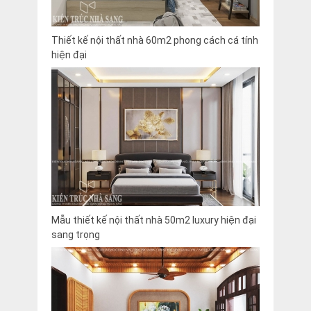
Thiết kế nội thất nhà 60m2 phong cách cá tính
hiện đại
Mẫu thiết kế nội thất nhà 50m2 luxury hiện đại
sang trọng