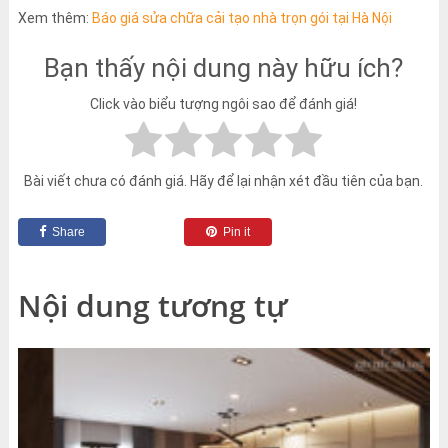
Xem thêm:
Báo giá sửa chữa cải tạo nhà trọn gói tại Hà Nội
Bạn thấy nội dung này hữu ích?
Click vào biểu tượng ngôi sao để đánh giá!
Bài viết chưa có đánh giá. Hãy để lại nhận xét đầu tiên của bạn.
Share
Pin it
Nội dung tương tự