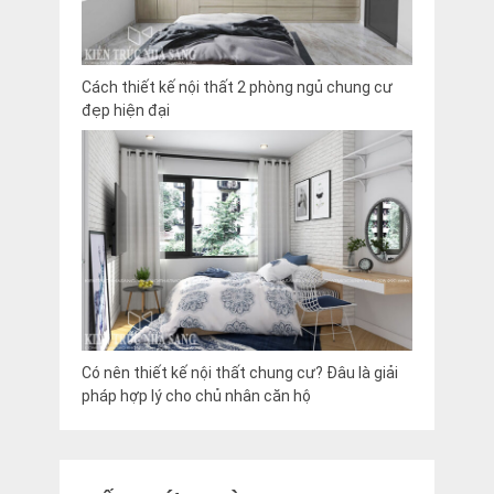
Cách thiết kế nội thất 2 phòng ngủ chung cư
đẹp hiện đại
Có nên thiết kế nội thất chung cư? Đâu là giải
pháp hợp lý cho chủ nhân căn hộ