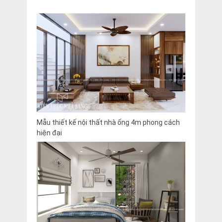
Mẫu thiết kế nội thất nhà ống 4m phong cách
hiện đại