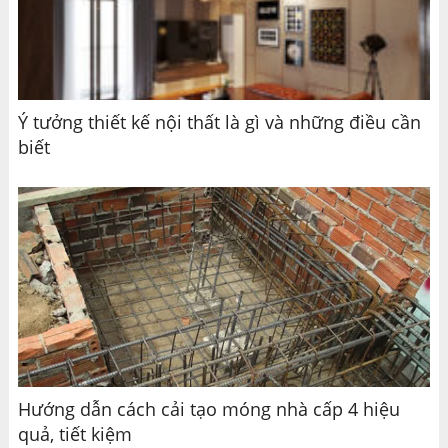
Ý tưởng thiết kế nội thất là gì và những điều cần
biết
Hướng dẫn cách cải tạo móng nhà cấp 4 hiệu
quả, tiết kiệm