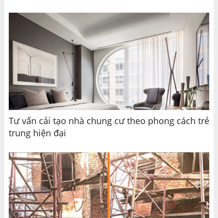
Tư vấn cải tạo nhà chung cư theo phong cách trẻ
trung hiện đại