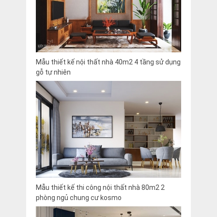
Mẫu thiết kế nội thất nhà 40m2 4 tầng sử dụng
gỗ tự nhiên
Mẫu thiết kế thi công nội thất nhà 80m2 2
phòng ngủ chung cư kosmo