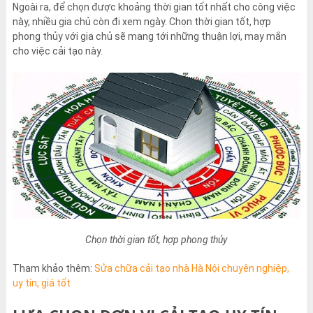
Ngoài ra, để chọn được khoảng thời gian tốt nhất cho công việc
này, nhiều gia chủ còn đi xem ngày. Chọn thời gian tốt, hợp
phong thủy với gia chủ sẽ mang tới những thuận lợi, may mắn
cho việc cải tạo này.
Chọn thời gian tốt, hợp phong thủy
Tham khảo thêm:
Sửa chữa cải tạo nhà Hà Nội chuyên nghiệp,
uy tín, giá tốt