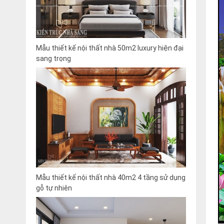
Mẫu thiết kế nội thất nhà 50m2 luxury hiện đại
sang trọng
Mẫu thiết kế nội thất nhà 40m2 4 tầng sử dụng
gỗ tự nhiên