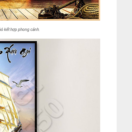
ió kết hợp phong cảnh.