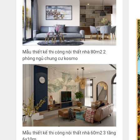
Mẫu thiết kế thi công nội thất nhà 80m2 2
phòng ngủ chung cư kosmo
Mẫu thiết kế thi công nội thất nhà 60m2 3 tầng
6x10m