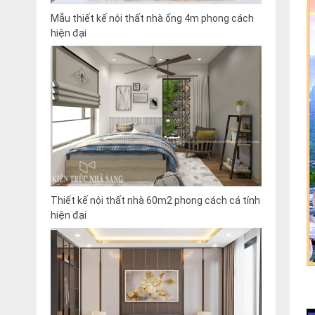
Mẫu thiết kế nội thất nhà ống 4m phong cách
hiện đại
Thiết kế nội thất nhà 60m2 phong cách cá tính
hiện đại