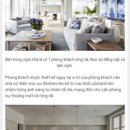
Bên trong ngôi nhà là có 1 phòng khách rộng rãi, thực sự đẳng cấp và
tiện nghi.
Phòng khách được thiết kế ngay tại vị trí của phòng khách căn
nhà cũ. Kiến trúc sư đã khéo léo bố trí các khối cửa kính lớn
nhằm hứng ánh sáng tự nhiên tối đa, mang đến cho căn phòng
sự thoáng mát và rộng rãi.