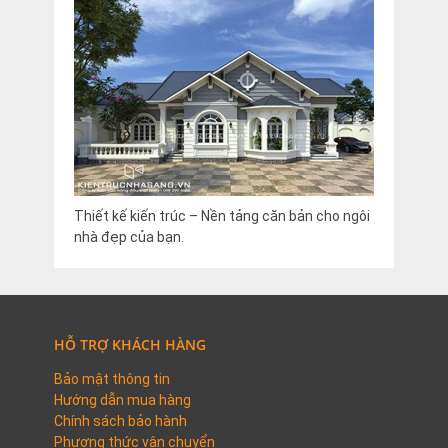
Thiết kế kiến trúc – Nền tảng căn bản cho ngôi
nhà đẹp của bạn.
HỖ TRỢ KHÁCH HÀNG
Bảo mật thông tin
Hướng dẫn mua hàng
Chính sách bảo hành
Phương thức vận chuyển