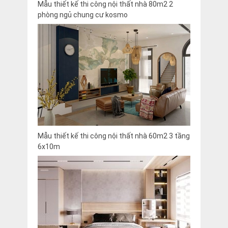
Mẫu thiết kế thi công nội thất nhà 80m2 2
phòng ngủ chung cư kosmo
Mẫu thiết kế thi công nội thất nhà 60m2 3 tầng
6x10m