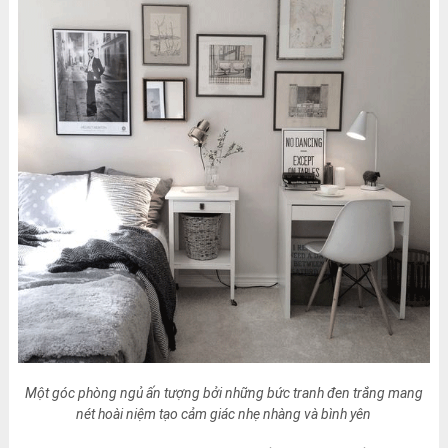
Một góc phòng ngủ ấn tượng bởi những bức tranh đen trắng mang
nét hoài niệm tạo cảm giác nhẹ nhàng và bình yên