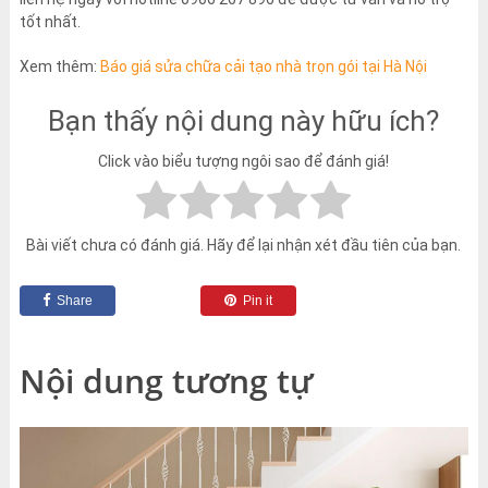
tốt nhất.
Xem thêm:
Báo giá sửa chữa cải tạo nhà trọn gói tại Hà Nội
Bạn thấy nội dung này hữu ích?
Click vào biểu tượng ngôi sao để đánh giá!
Bài viết chưa có đánh giá. Hãy để lại nhận xét đầu tiên của bạn.
Share
Pin it
Nội dung tương tự