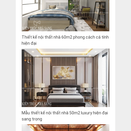
Thiết kế nội thất nhà 60m2 phong cách cá tính
hiện đại
Mẫu thiết kế nội thất nhà 50m2 luxury hiện đại
sang trọng