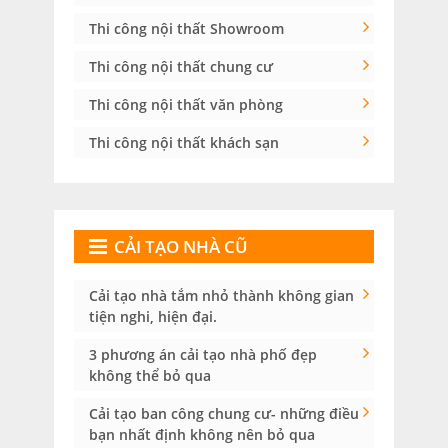
Thi công nội thất Showroom
Thi công nội thất chung cư
Thi công nội thất văn phòng
Thi công nội thất khách sạn
CẢI TẠO NHÀ CŨ
Cải tạo nhà tắm nhỏ thành không gian
tiện nghi, hiện đại.
3 phương án cải tạo nhà phố đẹp
không thể bỏ qua
Cải tạo ban công chung cư- những điều
bạn nhất định không nên bỏ qua