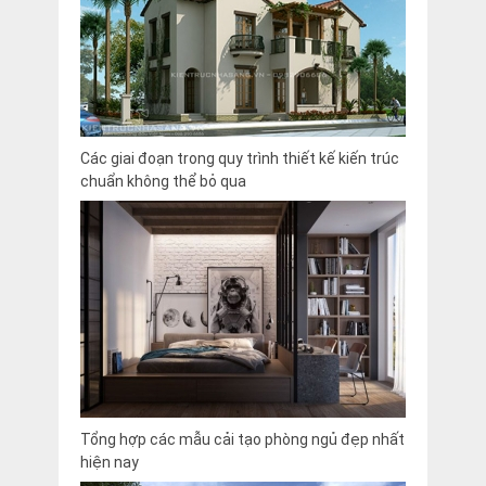
Các giai đoạn trong quy trình thiết kế kiến trúc
chuẩn không thể bỏ qua
Tổng hợp các mẫu cải tạo phòng ngủ đẹp nhất
hiện nay