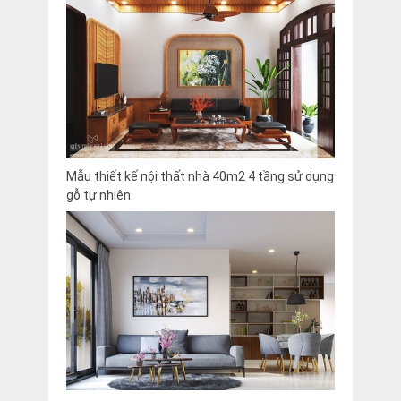
Mẫu thiết kế nội thất nhà 40m2 4 tầng sử dụng
gỗ tự nhiên