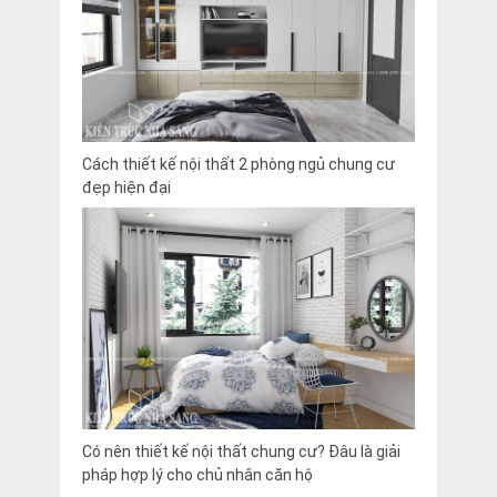
Cách thiết kế nội thất 2 phòng ngủ chung cư
đẹp hiện đại
Có nên thiết kế nội thất chung cư? Đâu là giải
pháp hợp lý cho chủ nhân căn hộ