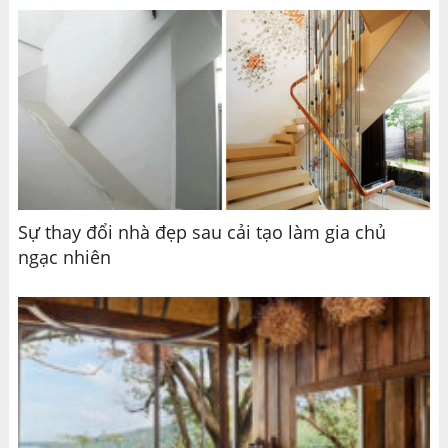
Sự thay đổi nhà đẹp sau cải tạo làm gia chủ
ngạc nhiên