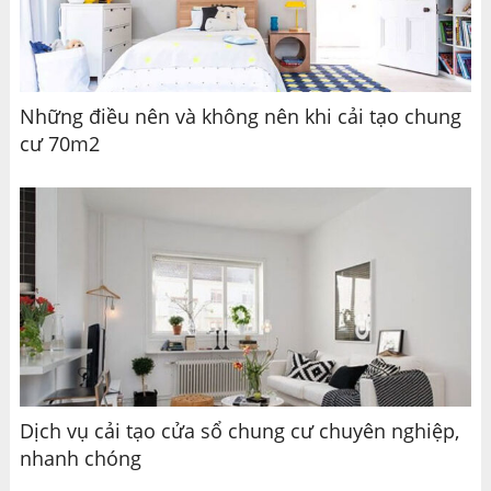
Những điều nên và không nên khi cải tạo chung
cư 70m2
Dịch vụ cải tạo cửa sổ chung cư chuyên nghiệp,
nhanh chóng