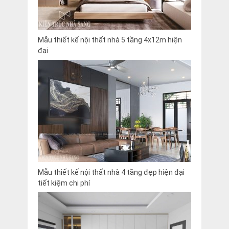
Mẫu thiết kế nội thất nhà 5 tầng 4x12m hiện
đại
Mẫu thiết kế nội thất nhà 4 tầng đẹp hiện đại
tiết kiệm chi phí