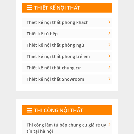
THIẾT KẾ NỘI THẤT
Thiết kế nội thất phòng khách
Thiết kế tủ bếp
Thiết kế nội thất phòng ngủ
Thiết kế nội thất phòng trẻ em
Thiết kế nội thất chung cư
Thiết kế nội thất Showroom
THI CÔNG NỘI THẤT
Thi công làm tủ bếp chung cư giá rẻ uy
tín tại hà nội