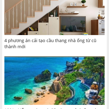
4 phương án cải tạo cầu thang nhà ống từ cũ
thành mới