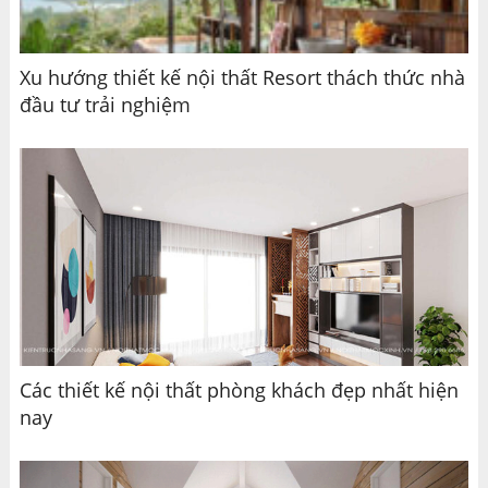
Xu hướng thiết kế nội thất Resort thách thức nhà
đầu tư trải nghiệm
Các thiết kế nội thất phòng khách đẹp nhất hiện
nay