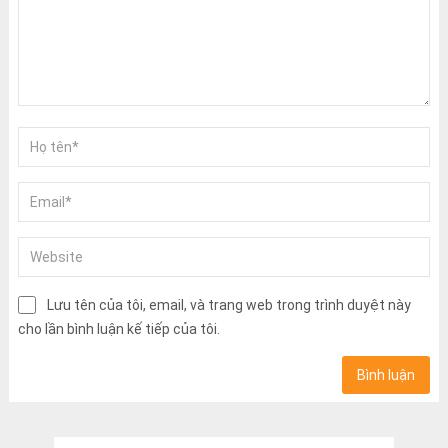
Lưu tên của tôi, email, và trang web trong trình duyệt này
cho lần bình luận kế tiếp của tôi.