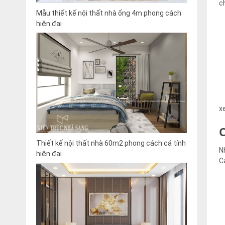
c
Mẫu thiết kế nội thất nhà ống 4m phong cách
hiện đại
x
Thiết kế nội thất nhà 60m2 phong cách cá tính
N
hiện đại
C