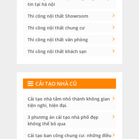
tín tại hà nội
Thi công nội thất Showroom
Thi công nội thất chung cư
Thi công nội thất văn phòng
Thi công nội thất khách sạn
CẢI TẠO NHÀ CŨ
Cải tạo nhà tắm nhỏ thành không gian
tiện nghi, hiện đại.
3 phương án cải tạo nhà phố đẹp
không thể bỏ qua
Cải tạo ban công chung cư- những điều