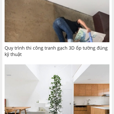
Quy trình thi công tranh gạch 3D ốp tường đúng
kỹ thuật