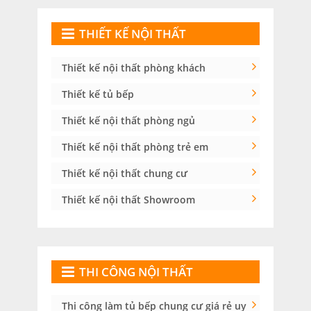
THIẾT KẾ NỘI THẤT
Thiết kế nội thất phòng khách
Thiết kế tủ bếp
Thiết kế nội thất phòng ngủ
Thiết kế nội thất phòng trẻ em
Thiết kế nội thất chung cư
Thiết kế nội thất Showroom
THI CÔNG NỘI THẤT
Thi công làm tủ bếp chung cư giá rẻ uy