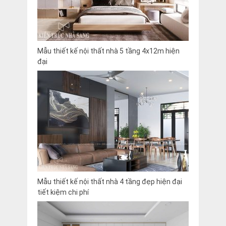
Mẫu thiết kế nội thất nhà 5 tầng 4x12m hiện
đại
Mẫu thiết kế nội thất nhà 4 tầng đẹp hiện đại
tiết kiệm chi phí