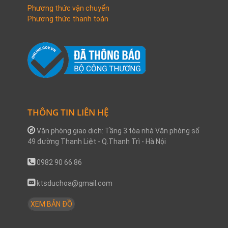
Phương thức vận chuyển
Phương thức thanh toán
THÔNG TIN LIÊN HỆ
Văn phòng giao dịch: Tầng 3 tòa nhà Văn phòng số
49 đường Thanh Liệt - Q.Thanh Trì - Hà Nội
0982 90 66 86
ktsduchoa@gmail.com
XEM BẢN ĐỒ