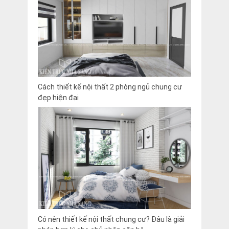
Cách thiết kế nội thất 2 phòng ngủ chung cư
đẹp hiện đại
Có nên thiết kế nội thất chung cư? Đâu là giải