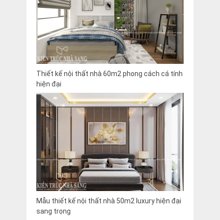
Thiết kế nội thất nhà 60m2 phong cách cá tính
hiện đại
Mẫu thiết kế nội thất nhà 50m2 luxury hiện đại
sang trọng