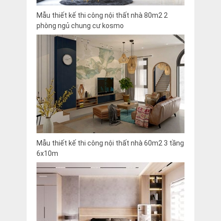
Mẫu thiết kế thi công nội thất nhà 80m2 2
phòng ngủ chung cư kosmo
Mẫu thiết kế thi công nội thất nhà 60m2 3 tầng
6x10m