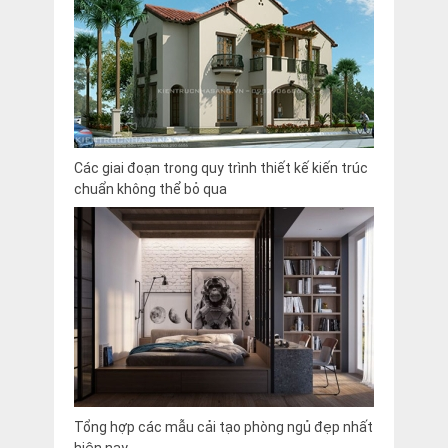
Các giai đoạn trong quy trình thiết kế kiến trúc
chuẩn không thể bỏ qua
Tổng hợp các mẫu cải tạo phòng ngủ đẹp nhất