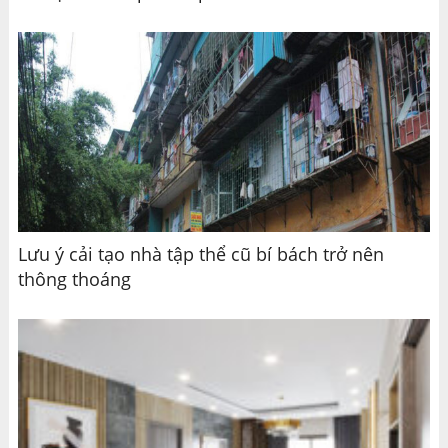
Lưu ý cải tạo nhà tập thể cũ bí bách trở nên
thông thoáng