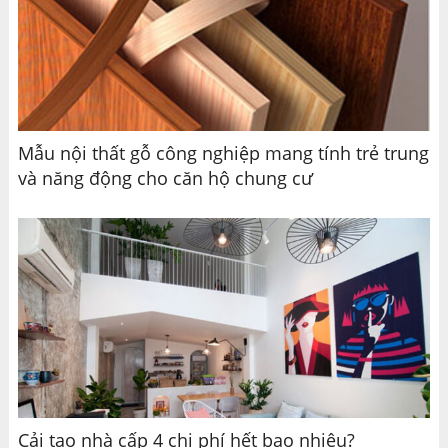
Mẫu nội thất gỗ công nghiệp mang tính trẻ trung
và năng động cho căn hộ chung cư
Cải tạo nhà cấp 4 chi phí hết bao nhiêu?