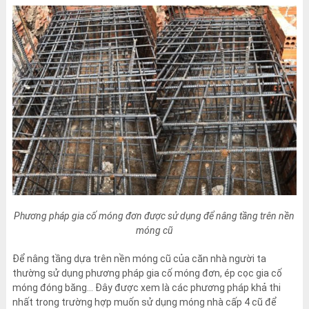
Phương pháp gia cố móng đơn được sử dụng để nâng tầng trên nền
móng cũ
Để nâng tầng dựa trên nền móng cũ của căn nhà người ta
thường sử dụng phương pháp gia cố móng đơn, ép cọc gia cố
móng đóng băng… Đây được xem là các phương pháp khả thi
nhất trong trường hợp muốn sử dụng móng nhà cấp 4 cũ để