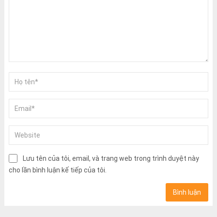
Lưu tên của tôi, email, và trang web trong trình duyệt này
cho lần bình luận kế tiếp của tôi.