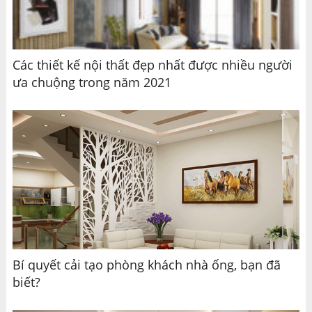
Các thiết kế nội thất đẹp nhất được nhiều người
ưa chuộng trong năm 2021
Bí quyết cải tạo phòng khách nhà ống, bạn đã
biết?