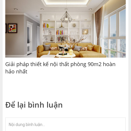
Giải pháp thiết kế nội thất phòng 90m2 hoàn
hảo nhất
Để lại bình luận