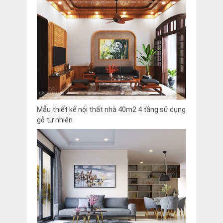
Mẫu thiết kế nội thất nhà 40m2 4 tầng sử dụng
gỗ tự nhiên