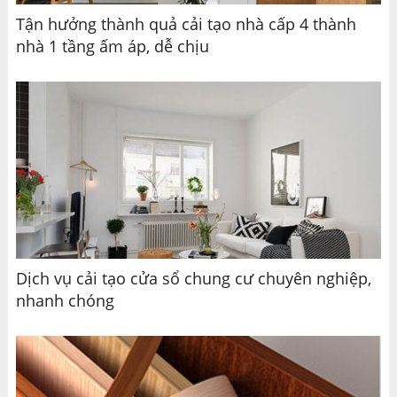
Tận hưởng thành quả cải tạo nhà cấp 4 thành
nhà 1 tầng ấm áp, dễ chịu
Dịch vụ cải tạo cửa sổ chung cư chuyên nghiệp,
nhanh chóng