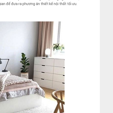
ian để đưa ra phương án thiết kế nội thất tối ưu.