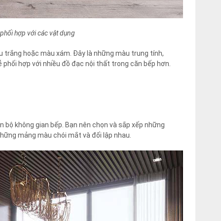
phối hợp với các vật dụng
u trắng hoặc màu xám. Đây là những màu trung tính,
phối hợp với nhiều đồ đạc nội thất trong căn bếp hơn.
 bộ không gian bếp. Bạn nên chọn và sắp xếp những
những mảng màu chói mắt và đối lập nhau.