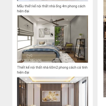
Mẫu thiết kế nội thất nhà ống 4m phong cách
hiện đại
Thiết kế nội thất nhà 60m2 phong cách cá tính
hiện đại